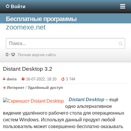
Войти
Бесплатные программы
zoomexe.net
Полная версия сайта
Distant Desktop 3.2
denis
16-07-2022, 18:20
3 744
Интернет
/
Удалённый доступ
Distant Desktop
– ещё
одно альтернативное
видение удалённого рабочего стола для операционных
систем Windows. Используя данный продукт любой
пользователь может совершенно бесплатно оказывать