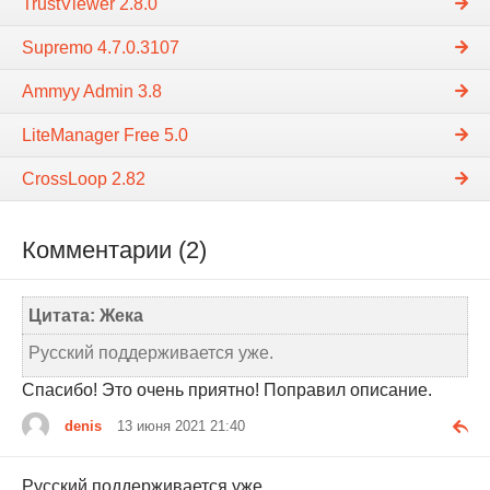
TrustViewer 2.8.0
Supremo 4.7.0.3107
Ammyy Admin 3.8
LiteManager Free 5.0
CrossLoop 2.82
Комментарии (2)
Цитата: Жека
Русский поддерживается уже.
Спасибо! Это очень приятно! Поправил описание.
denis
13 июня 2021 21:40
Русский поддерживается уже.