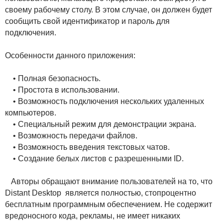
своему рабочему столу. В этом случае, он должен будет
сообщить свой идентификатор и пароль для
подключения.
Особенности данного приложения:
• Полная безопасность.
• Простота в использовании.
• Возможность подключения нескольких удаленных
компьютеров.
• Специальный режим для демонстрации экрана.
• Возможность передачи файлов.
• Возможность введения текстовых чатов.
• Создание белых листов с разрешенными ID.
Авторы обращают внимание пользователей на то, что
Distant Desktop является полностью, стопроцентно
бесплатным программным обеспечением. Не содержит
вредоносного кода, рекламы, не имеет никаких