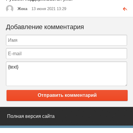
Жека
13 июня 2021 13:29
Добавление комментария
Отправить комментарий
Полная версия сайта