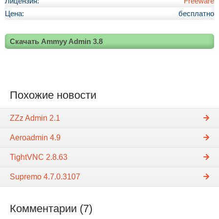
Лицензия:
Freeware
Цена:
бесплатно
Скачать Ammyy Admin 3.8
Похожие новости
ZZz Admin 2.1
Aeroadmin 4.9
TightVNC 2.8.63
Supremo 4.7.0.3107
Комментарии (7)