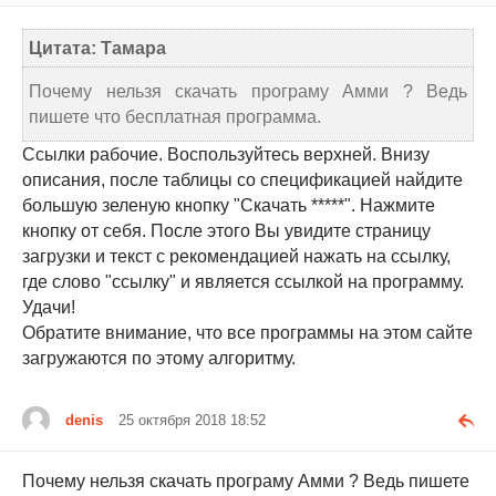
Цитата: Тамара
Почему нельзя скачать програму Амми ? Ведь
пишете что бесплатная программа.
Ссылки рабочие. Воспользуйтесь верхней. Внизу
описания, после таблицы со спецификацией найдите
большую зеленую кнопку "Скачать *****". Нажмите
кнопку от себя. После этого Вы увидите страницу
загрузки и текст с рекомендацией нажать на ссылку,
где слово "ссылку" и является ссылкой на программу.
Удачи!
Обратите внимание, что все программы на этом сайте
загружаются по этому алгоритму.
denis
25 октября 2018 18:52
Почему нельзя скачать програму Амми ? Ведь пишете