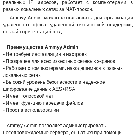
реальных IP адресов, работает с компьютерами в
разных локальных сетях за NAT-прокси.
Ammyy Admin можно использовать для организации
удаленного офиса, удаленной технической поддержки,
он-лайн презентаций и т.д.
Преимущества Ammyy Admin
- Не требует инсталляции и настроек
- Прозрачен для всех известных сетевых экранов
- Работает с компьютерами, находящимися в разных
локальных сетях
- Высокий уровень безопасности и надежное
шифрование данных AES+RSA
- Имеет голосовой чат
- Имеет функцию передачи файлов
- Прост в использовании
Ammyy Admin позволяет администрировать
несопровождаемые сервера, общаться при помощи