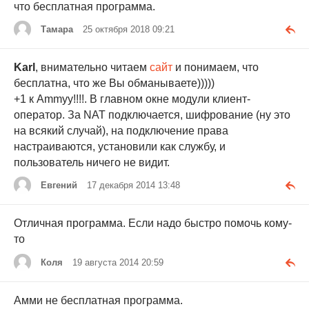
что бесплатная программа.
Тамара
25 октября 2018 09:21
Karl
, внимательно читаем
сайт
и понимаем, что
бесплатна, что же Вы обманываете)))))
+1 к Ammyy!!!!. В главном окне модули клиент-
оператор. За NAT подключается, шифрование (ну это
на всякий случай), на подключение права
настраиваются, установили как службу, и
пользователь ничего не видит.
Евгений
17 декабря 2014 13:48
Отличная программа. Если надо быстро помочь кому-
то
Коля
19 августа 2014 20:59
Амми не бесплатная программа.