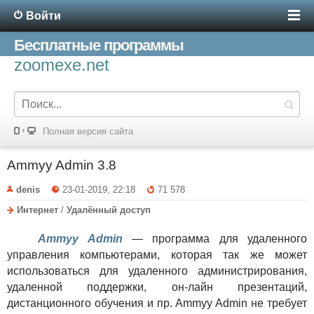
Войти
Бесплатные программы
zoomexe.net
Полная версия сайта
Ammyy Admin 3.8
denis
23-01-2019, 22:18
71 578
Интернет
/
Удалённый доступ
Ammyy Admin
— программа для удаленного
управления компьютерами, которая так же может
использоваться для удаленного администрирования,
удаленной поддержки, он-лайн презентаций,
дистанционного обучения и пр. Ammyy Admin не требует