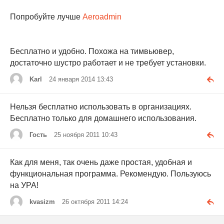
Попробуйте лучше
Aeroadmin
Бесплатно и удобно. Похожа на тимвьювер,
достаточно шустро работает и не требует установки.
Karl
24 января 2014 13:43
Нельзя бесплатно использовать в организациях.
Бесплатно только для домашнего использования.
Гость
25 ноября 2011 10:43
Как для меня, так очень даже простая, удобная и
функциональная программа. Рекомендую. Пользуюсь
на УРА!
kvasizm
26 октября 2011 14:24