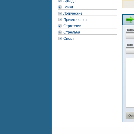
Аркада
Гонки
Логические
Приключения
Стратегии
Ваше
Стрельба
Спорт
Ваш 