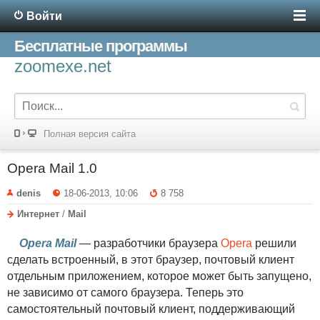
Войти
Бесплатные программы
zoomexe.net
Полная версия сайта
Opera Mail 1.0
denis
18-06-2013, 10:06
8 758
Интернет
/
Mail
Opera Mail
— разработчики браузера
Opera
решили
сделать встроенный, в этот браузер, почтовый клиент
отдельным приложением, которое может быть запущено,
не зависимо от самого браузера. Теперь это
самостоятельный почтовый клиент, поддерживающий