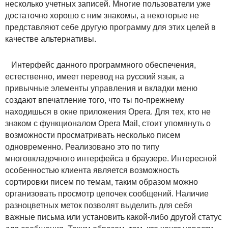
несколько учетных записей. Многие пользователи уже
достаточно хорошо с ним знакомы, а некоторые не
представляют себе другую программу для этих целей в
качестве альтернативы.
Интерфейс данного программного обеспечения,
естественно, имеет перевод на русский язык, а
привычные элементы управления и вкладки меню
создают впечатление того, что ты по-прежнему
находишься в окне приложения Opera. Для тех, кто не
знаком с функционалом Opera Mail, стоит упомянуть о
возможности просматривать несколько писем
одновременно. Реализовано это по типу
многовкладочного интерфейса в браузере. Интересной
особенностью клиента является возможность
сортировки писем по темам, таким образом можно
организовать просмотр цепочек сообщений. Наличие
разноцветных меток позволят выделить для себя
важные письма или установить какой-либо другой статус