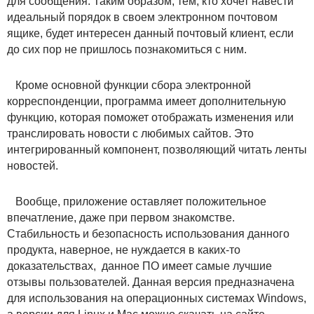
для сообщения. Таким образом, тем, кто хочет навести
идеальный порядок в своем электронном почтовом
ящике, будет интересен данный почтовый клиент, если
до сих пор не пришлось познакомиться с ним.
Кроме основной функции сбора электронной
корреспонденции, программа имеет дополнительную
функцию, которая поможет отображать изменения или
транслировать новости с любимых сайтов. Это
интегрированный компонент, позволяющий читать ленты
новостей.
Вообще, приложение оставляет положительное
впечатление, даже при первом знакомстве.
Стабильность и безопасность использования данного
продукта, наверное, не нуждается в каких-то
доказательствах, данное ПО имеет самые лучшие
отзывы пользователей. Данная версия предназначена
для использования на операционных системах Windows,