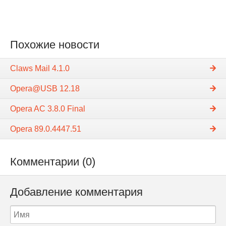
Похожие новости
Claws Mail 4.1.0
Opera@USB 12.18
Opera AC 3.8.0 Final
Opera 89.0.4447.51
Комментарии (0)
Добавление комментария