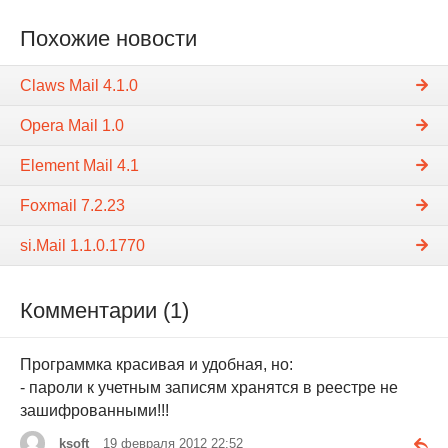
Похожие новости
Claws Mail 4.1.0
Opera Mail 1.0
Element Mail 4.1
Foxmail 7.2.23
si.Mail 1.1.0.1770
Комментарии (1)
Программка красивая и удобная, но:
- пароли к учетным записям хранятся в реестре не
зашифрованными!!!
ksoft
19 февраля 2012 22:52