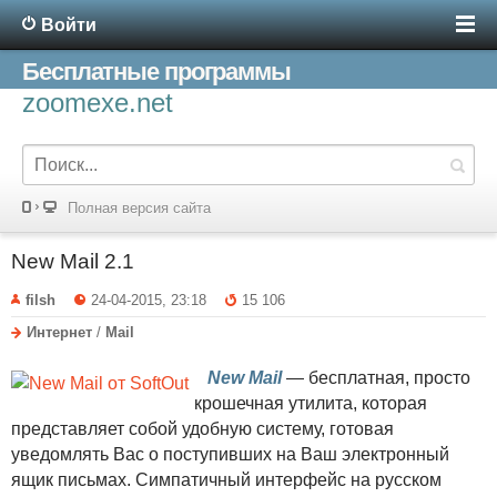
Войти
Бесплатные программы
zoomexe.net
Полная версия сайта
New Mail 2.1
filsh
24-04-2015, 23:18
15 106
Интернет
/
Mail
New Mail
— бесплатная, просто
крошечная утилита, которая
представляет собой удобную систему, готовая
уведомлять Вас о поступивших на Ваш электронный
ящик письмах. Симпатичный интерфейс на русском