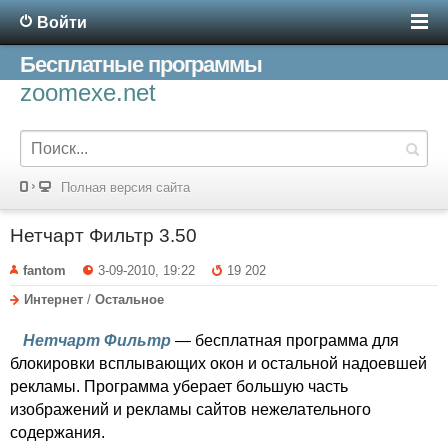
Войти
Бесплатные программы
zoomexe.net
Полная версия сайта
Нетчарт Фильтр 3.50
fantom
3-09-2010, 19:22
19 202
Интернет
/
Остальное
Нетчарт Фильтр
— бесплатная
программа для
блокировки всплывающих окон и остальной надоевшей
рекламы. Программа уберает большую часть
изображений и рекламы сайтов нежелательного
содержания.