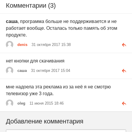
Комментарии (3)
саша
, программа больше не поддерживается и не
работает вообще. Осталась только память об этом
продукте.
denis
31 октября 2017 15:38
нет кнопки для скачивания
саша
31 октября 2017 15:04
мне надоела эта реклама из за неё я не смотрю
телевизор уже 3 года.
oleg
11 июня 2015 18:46
Добавление комментария