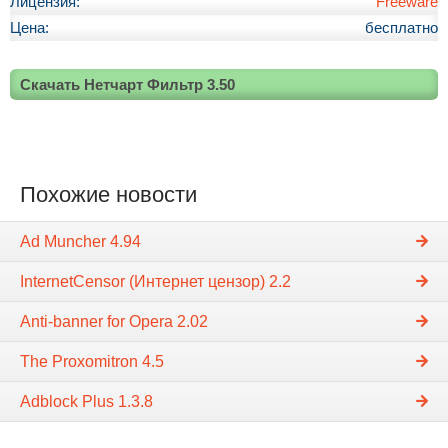
Лицензия:
Freeware
Цена:
бесплатно
Скачать Нетчарт Фильтр 3.50
Похожие новости
Ad Muncher 4.94
InternetCensor (Интернет цензор) 2.2
Anti-banner for Opera 2.02
The Proxomitron 4.5
Adblock Plus 1.3.8