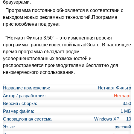
браузерами.
Программа постоянно обновляется в соответствии с
выходом новых рекламных технологий.Программа
приспособлена под рунет.
"Нетчарт Фильтр 3.50" – это измененная версия
программы, раньше известной как adGuard. В настоящее
время программа обладает рядом
усовершенствованных возможностей и
распространяется производителями бесплатно для
некомерческого использования.
Название приложения:
Нетчарт Фильтр
Автор / разработчик:
Нетчарт
Версия / сборка:
3.50
Размер файла:
1 МБ
Операционная система:
Windows XP — 10
Язык:
русский