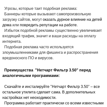
Угрозы, которые таит подобная реклама:
Баннеры которые вызывают самопроизвольную
загрузку сайтов, могут
оказать дурное влияние на детей
дома
или
повредить репутации на работе
.
Избыток подобной рекламы существенно увеличивает
входящий трафик, значит и ваши расходы на оплату
интернета.
Подобная реклама часто используется
злоумышленниками для фишинга и распространения
вредоносного ПО и вирусов.
Преимущества "Нетчарт Фильтр 3.50" перед
аналогичными программами:
Скачайте и инсталируйте "Нетчарт Фильтр 3.50" – все
остальное утилита сделает сама. В дополнительных
настройках нет неоходимости.
Программа работает практически со всеми известными