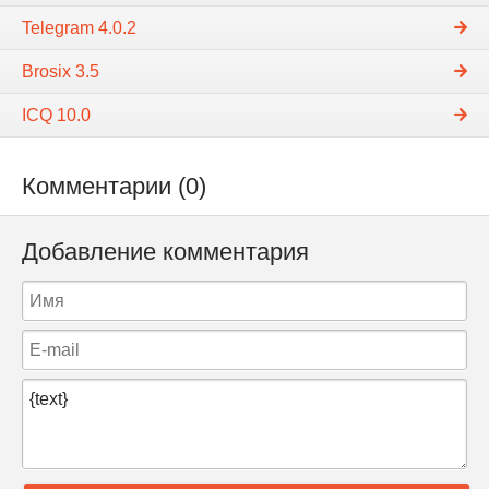
Telegram 4.0.2
Brosix 3.5
ICQ 10.0
Комментарии (0)
Добавление комментария