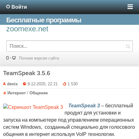
Войти
Бесплатные программы
zoomexe.net
Полная версия сайта
TeamSpeak 3.5.6
denis
8-12-2020, 22:21
1 530
Интернет
/
Общение
TeamSpeak 3
– бесплатный
продукт для установки и
запуска на компьютере под управлением операционных
систем Windows, созданный специально для голосового
общения в интернет используя VoIP технологии.