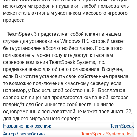
используя микрофон и наушники, любой пользователь
может стать активным участником массового игрового
процесса.
TeamSpeak 3 представляет собой клиент в нашем
случае для установки на Windows ПК, который может
быть установлен абсолютно бесплатно. После этого
пользователь может получить доступ к тысячам
серверов компании TeamSpeak Systems, Inc.,
предназначеных для общего пользования. В случае,
если Вы хотите установить свои собственные правила,
то возможно подключение к частному серверу, если
например, у Вас есть свой собственный. Бесплатная
серверная лицензия предлагается компанией, которая
подойдёт для большинства сообществ, но число
одновременных пользователей не может превышать 32,
для одного виртуального сервера.
Название приложения:
TeamSpeak
Автор / разработчик:
TeamSpeak Systems, Inc.