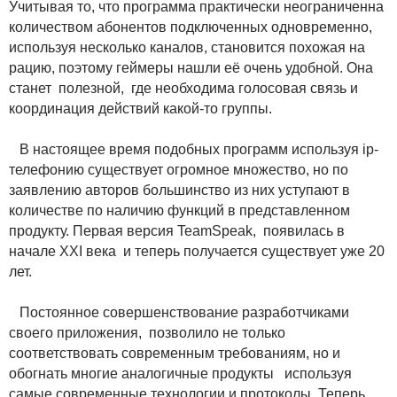
Учитывая то, что программа практически неограниченна
количеством абонентов подключенных одновременно,
используя несколько каналов, становится похожая на
рацию, поэтому геймеры нашли её очень удобной. Она
станет полезной, где необходима голосовая связь и
координация действий какой-то группы.
В настоящее время подобных программ используя ip-
телефонию существует огромное множество, но по
заявлению авторов большинство из них уступают в
количестве по наличию функций в представленном
продукту. Первая версия TeamSpeak, появилась в
начале XXI века и теперь получается существует уже 20
лет.
Постоянное совершенствование разработчиками
своего приложения, позволило не только
соответствовать современным требованиям, но и
обогнать многие аналогичные продукты используя
самые современные технологии и протоколы. Теперь,