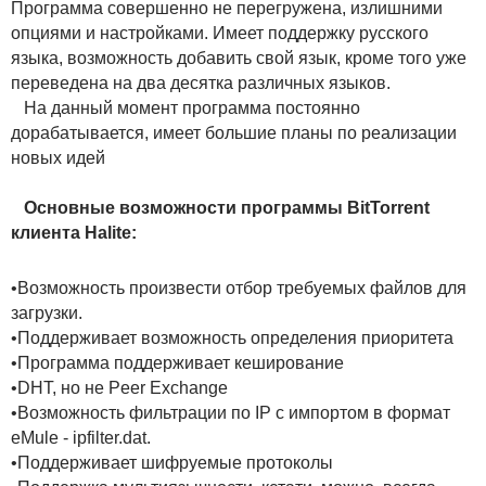
Программа совершенно не перегружена, излишними
опциями и настройками. Имеет поддержку русского
языка, возможность добавить свой язык, кроме того уже
переведена на два десятка различных языков.
На данный момент программа постоянно
дорабатывается, имеет большие планы по реализации
новых идей
Основные возможности программы BitTorrent
клиента Halite:
•Возможность произвести отбор требуемых файлов для
загрузки.
•Поддерживает возможность определения приоритета
•Программа поддерживает кеширование
•DHT, но не Peer Exchange
•Возможность фильтрации по IP с импортом в формат
eMule - ipfilter.dat.
•Поддерживает шифруемые протоколы