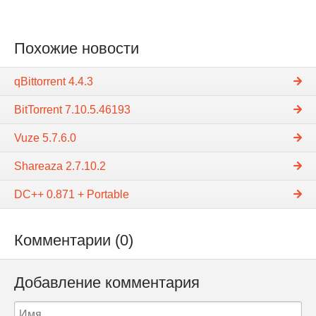
Похожие новости
qBittorrent 4.4.3
BitTorrent 7.10.5.46193
Vuze 5.7.6.0
Shareaza 2.7.10.2
DC++ 0.871 + Portable
Комментарии (0)
Добавление комментария