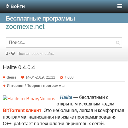
Войти
Бесплатные программы
zoomexe.net
Полная версия сайта
Halite 0.4.0.4
denis
14-04-2019, 21:11
7 638
Интернет
/
Торрент программы
Halite
— бесплатный с
открытым исходным кодом
BitTorrent клиент
. Это небольшая, легкая и комфортная
программа, написанная на языке программирования
C++, работает по технологии пиринговых сетей.