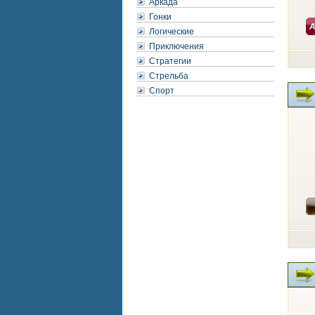
Аркада
Гонки
Логические
Приключения
Стратегии
Стрельба
Спорт