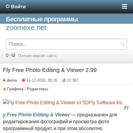
Войти
Бесплатные программы
zoomexe.net
Полная версия сайта
Fly Free Photo Editing & Viewer 2.99
denis
11-12-2010, 00:26
12 387
Графика
/
Редакторы
Fl
y Free Photo Editing & Viewer
— предназначен для
редактирования фотографий и просмотра фото
программный продукт, и при этом абсолютно