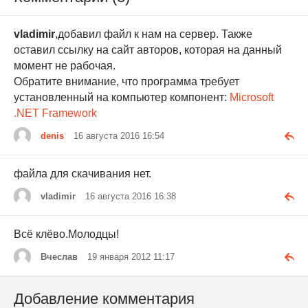
vladimir
,добавил файл к нам на сервер. Также
оставил ссылку на сайт авторов, которая на данный
момент не рабочая.
Обратите внимание, что программа требует
установленный на компьютер компонент:
Microsoft
.NET Framework
denis
16 августа 2016 16:54
файла для скачивания нет.
vladimir
16 августа 2016 16:38
Всё клёво.Молодцы!
Вчеслав
19 января 2012 11:17
Добавление комментария