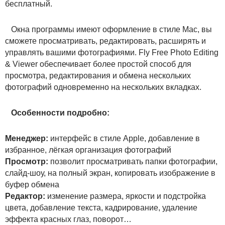
бесплатный.
Окна программы имеют оформление в стиле Mac, вы
сможете просматривать, редактировать, расширять и
управлять вашими фотографиями. Fly Free Photo Editing
& Viewer обеспечивает более простой способ для
просмотра, редактирования и обмена нескольких
фотографий одновременно на нескольких вкладках.
Особенности подробно:
Менеджер:
интерфейс в стиле Apple, добавление в
избранное, лёгкая организация фотографий
Просмотр:
позволит просматривать папки фотографии,
слайд-шоу, на полный экран, копировать изображение в
буфер обмена
Редактор:
изменение размера, яркости и подстройка
цвета, добавление текста, кадрирование, удаление
эффекта красных глаз, поворот…