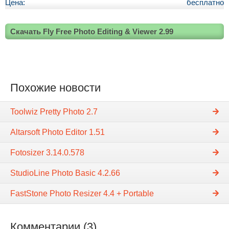
Цена:
бесплатно
Скачать Fly Free Photo Editing & Viewer 2.99
Похожие новости
Toolwiz Pretty Photo 2.7
Altarsoft Photo Editor 1.51
Fotosizer 3.14.0.578
StudioLine Photo Basic 4.2.66
FastStone Photo Resizer 4.4 + Portable
Комментарии (3)