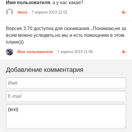
Имя пользователя
, а у нас какая?
denis
7 апреля 2013 12:01
Версия 3.70 доступна для скачивания...Понимаю,не за
всем можно уследмть,но мы и есть помощники в этом
плане)))
Имя пользователя
7 апреля 2013 11:06
Добавление комментария