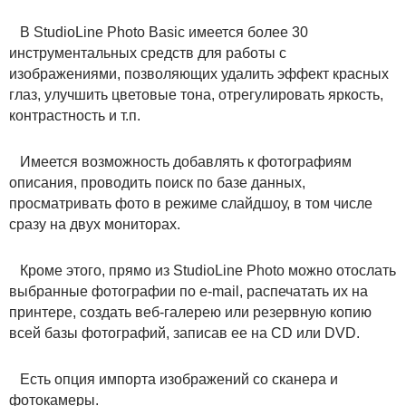
В StudioLine Photo Basic имеется более 30
инструментальных средств для работы с
изображениями, позволяющих удалить эффект красных
глаз, улучшить цветовые тона, отрегулировать яркость,
контрастность и т.п.
Имеется возможность добавлять к фотографиям
описания, проводить поиск по базе данных,
просматривать фото в режиме слайдшоу, в том числе
сразу на двух мониторах.
Кроме этого, прямо из StudioLine Photo можно отослать
выбранные фотографии по e-mail, распечатать их на
принтере, создать веб-галерею или резервную копию
всей базы фотографий, записав ее на CD или DVD.
Есть опция импорта изображений со сканера и
фотокамеры.