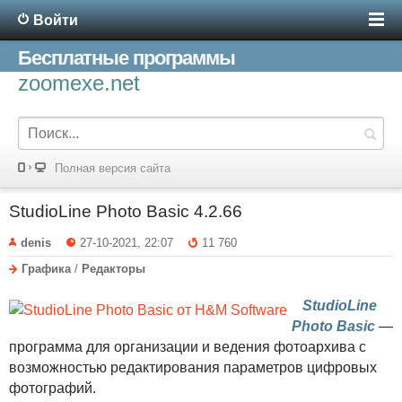
Войти
Бесплатные программы
zoomexe.net
Полная версия сайта
StudioLine Photo Basic 4.2.66
denis
27-10-2021, 22:07
11 760
Графика
/
Редакторы
StudioLine
Photo Basic
—
программа для организации и ведения фотоархива с
возможностью редактирования параметров цифровых
фотографий.