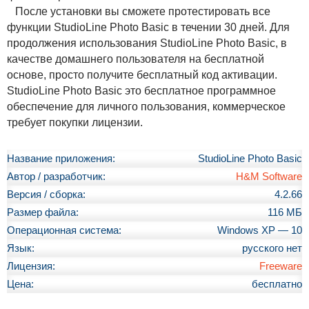
После установки вы сможете протестировать все
функции StudioLine Photo Basic в течении 30 дней. Для
продолжения использования StudioLine Photo Basic, в
качестве домашнего пользователя на бесплатной
основе, просто получите бесплатный код активации.
StudioLine Photo Basic это бесплатное программное
обеспечение для личного пользования, коммерческое
требует покупки лицензии.
Название приложения:
StudioLine Photo Basic
Автор / разработчик:
H&M Software
Версия / сборка:
4.2.66
Размер файла:
116 МБ
Операционная система:
Windows XP — 10
Язык:
русского нет
Лицензия:
Freeware
Цена:
бесплатно