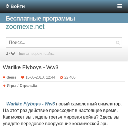
Войти
Бесплатные программы
zoomexe.net
Полная версия сайта
Warlike Flyboys - Ww3
denis
15-05-2010, 12:44
22 406
Игры
/
Стрельба
Warlike Flyboys - Ww3
новый самолетный симулятор.
На этот раз действие происходит в настоящее время.
Как может выглядеть третья мировая война? Здесь вы
увидете передовое вооружение космической эры