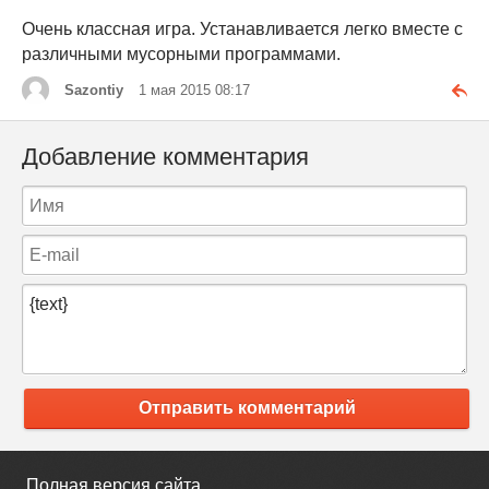
Очень классная игра. Устанавливается легко вместе с
различными мусорными программами.
Sazontiy
1 мая 2015 08:17
Добавление комментария
Отправить комментарий
Полная версия сайта