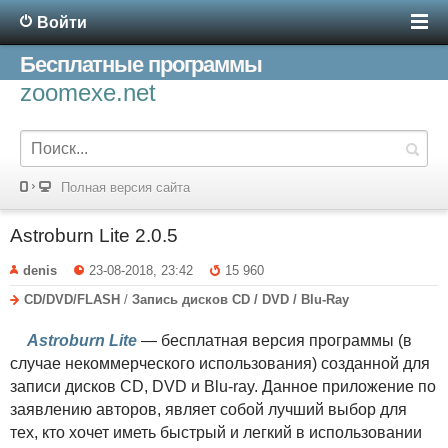
Войти
Бесплатные программы
zoomexe.net
Полная версия сайта
Astroburn Lite 2.0.5
denis
23-08-2018, 23:42
15 960
CD/DVD/FLASH
/
Запись дисков CD / DVD / Blu-Ray
Astroburn Lite
— бесплатная версия программы (в
случае некоммерческого использования) созданной для
записи дисков CD, DVD и Blu-ray. Данное приложение по
заявлению авторов, являет собой лучший выбор для
тех, кто хочет иметь быстрый и легкий в использовании