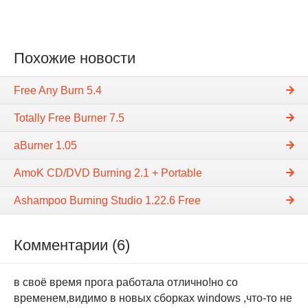
Похожие новости
Free Any Burn 5.4
Totally Free Burner 7.5
aBurner 1.05
AmoK CD/DVD Burning 2.1 + Portable
Ashampoo Burning Studio 1.22.6 Free
Комментарии (6)
в своё время прога работала отлично!но со
временем,видимо в новых сборках windows ,что-то не