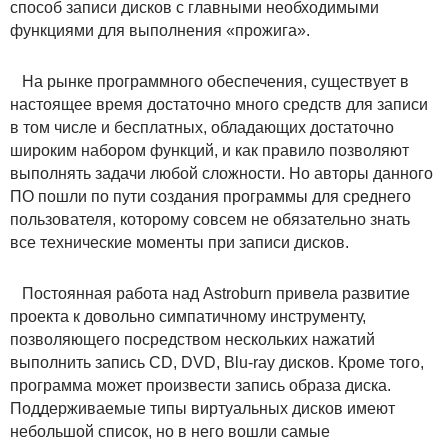
способ записи дисков с главными необходимыми
функциями для выполнения «прожига».
На рынке программного обеспечения, существует в
настоящее время достаточно много средств для записи
в том числе и бесплатных, обладающих достаточно
широким набором функций, и как правило позволяют
выполнять задачи любой сложности. Но авторы данного
ПО пошли по пути создания программы для среднего
пользователя, которому совсем не обязательно знать
все технические моменты при записи дисков.
Постоянная работа над Astroburn привела развитие
проекта к довольно симпатичному инструменту,
позволяющего посредством нескольких нажатий
выполнить запись CD, DVD, Blu-ray дисков. Кроме того,
программа может произвести запись образа диска.
Поддерживаемые типы виртуальных дисков имеют
небольшой список, но в него вошли самые