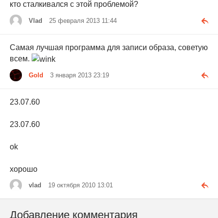
кто сталкивался с этой проблемой?
Vlad
25 февраля 2013 11:44
Самая лучшая программа для записи образа, советую
всем.
Gold
3 января 2013 23:19
23.07.60
23.07.60
ok
хорошо
vlad
19 октября 2010 13:01
Добавление комментария