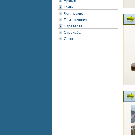
Аркада
Гонки
Логические
Приключения
Стратегии
Стрельба
Спорт