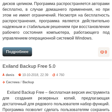
дисков целиком. Программа распространяется авторами
бесплатно, в случае домашнего применения, но при
этом не имеет ограничений. Несмотря на бесплатность
распространения, программа является действительно
надежным и стабильным решением при восстановлении
рабочего состояния компьютера, работающего под
управлением операционной системой Windows.
Подробнее
0
Exiland Backup Free 5.0
denis
10-10-2018, 22:39
4 760
Система
/
Backup
Exiland Backup Free – бесплатная версия инструмента
для создания резервных копий, предлагающая
достаточный для рядового пользователя набор функций.
Программа позволит сделать пользователям сохранить