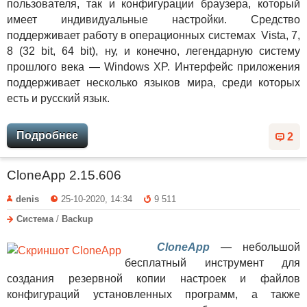
пользователя, так и конфигурации браузера, который
имеет индивидуальные настройки. Средство
поддерживает работу в операционных системах Vista, 7,
8 (32 bit, 64 bit), ну, и конечно, легендарную систему
прошлого века — Windows XP. Интерфейс приложения
поддерживает несколько языков мира, среди которых
есть и русский язык.
Подробнее
2
CloneApp 2.15.606
denis
25-10-2020, 14:34
9 511
Система
/
Backup
CloneApp
— небольшой
бесплатный инструмент для
создания резервной копии настроек и файлов
конфигураций установленных программ, а также