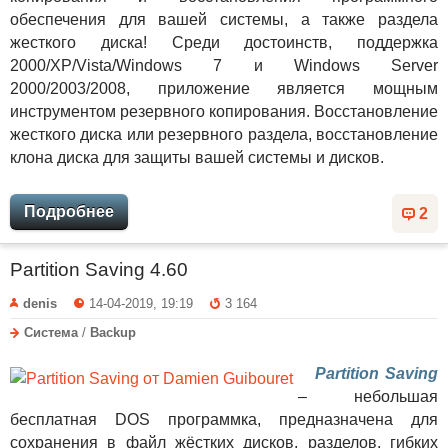
обеспечения для вашей системы, а также раздела
жесткого диска! Среди достоинств, поддержка
2000/XP/Vista/Windows 7 и Windows Server
2000/2003/2008, приложение является мощным
инструментом резервного копирования. Восстановление
жесткого диска или резервного раздела, восстановление
клона диска для защиты вашей системы и дисков.
Подробнее
2
Partition Saving 4.60
denis
14-04-2019, 19:19
3 164
Система
/
Backup
Partition Saving
– небольшая
бесплатная DOS программка, предназначена для
сохранения в файл жёстких дисков, разделов, гибких