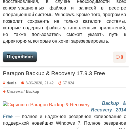
восстановления, в случае необходимости всех
конфигурационных файлов и записей в реестре
операционной системы Windows. Кроме того, программа
позволит сохранить не только каталоги системы,
которые содержат файлы установленных приложений,
но также пользователь сможет указать путь к
директориям, которые он хочет зарезервировать.
Подробнее
0
Paragon Backup & Recovery 17.9.3 Free
denis
8-06-2020, 21:42
67 924
Система
/
Backup
Backup &
Recovery 2014
Free
— полное и надежное резервное копирование с
поддержкой новейших Windows 7. Полное резервное