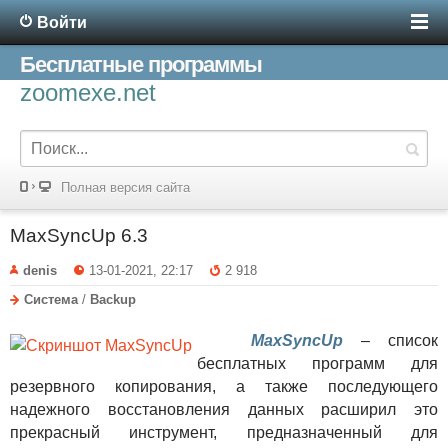
Войти
Бесплатные программы
zoomexe.net
Полная версия сайта
MaxSyncUp 6.3
denis
13-01-2021, 22:17
2 918
Система
/
Backup
MaxSyncUp
– список
бесплатных программ для
резервного копирования, а также последующего
надежного восстановления данных расширил это
прекрасный инструмент, предназначенный для