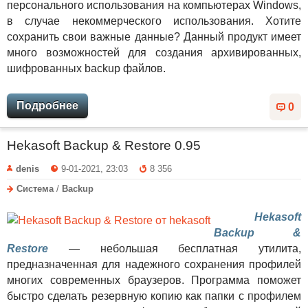
персонального использования на компьютерах Windows,
в случае некоммерческого использования. Хотите
сохранить свои важные данные? Данный продукт имеет
много возможностей для создания архивированных,
шифрованных backup файлов.
Подробнее
0
Hekasoft Backup & Restore 0.95
denis
9-01-2021, 23:03
8 356
Система
/
Backup
Hekasoft
Backup &
Restore
— небольшая бесплатная утилита,
предназначенная для надежного сохранения профилей
многих современных браузеров. Программа поможет
быстро сделать резервную копию как папки с профилем