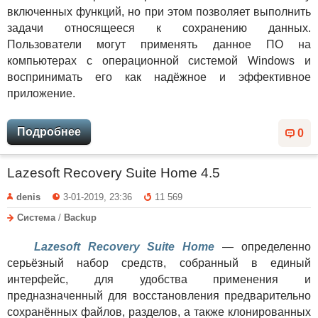
включенных функций, но при этом позволяет выполнить
задачи относящееся к сохранению данных.
Пользователи могут применять данное ПО на
компьютерах с операционной системой Windows и
воспринимать его как надёжное и эффективное
приложение.
Подробнее
0
Lazesoft Recovery Suite Home 4.5
denis
3-01-2019, 23:36
11 569
Система
/
Backup
Lazesoft Recovery Suite Home
— определенно
серьёзный набор средств, собранный в единый
интерфейс, для удобства применения и
предназначенный для восстановления предварительно
сохранённых файлов, разделов, а также клонированных