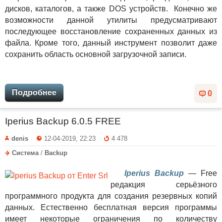
дисков, каталогов, а также DOS устройств. Конечно же
возможности данной утилиты предусматривают
последующее восстановление сохраненных данных из
файла. Кроме того, данный инструмент позволит даже
сохранить область основной загрузочной записи.
Подробнее
0
Iperius Backup 6.0.5 FREE
denis
12-04-2019, 22:23
4 478
Система
/
Backup
Iperius Backup
— Free
редакция серьёзного
программного продукта для создания резервных копий
данных. Естественно бесплатная версия программы
имеет некоторые ограничения по количеству