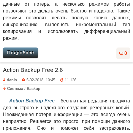
данные от потерь, а несколько режимов работы
позволяют это делать очень быстро и надежно. Также
режимы позволят делать полную копию данных,
синхронизацию, выполнять инкрементальный тип
копирования и использовать дифференциальный
режим.
Подробнее
0
Action Backup Free 2.6
denis
6-02-2018, 19:45
11 126
Система
/
Backup
Action Backup Free
– бесплатная редакция продукта
для быстрого и надежного создания резервных копий.
Неожиданная потеря информации — это всегда очень
неприятно. Решается это просто, при помощи данного
приложения. Оно и поможет себя застраховать.