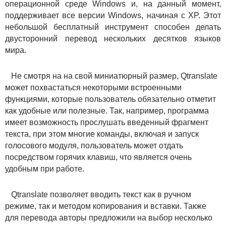
операционной среде Windows и, на данный момент,
поддерживает все версии Windows, начиная с XP. Этот
небольшой бесплатный инструмент способен делать
двусторонний перевод нескольких десятков языков
мира.
Не смотря на на свой миниатюрный размер, Qtranslate
может похвастаться некоторыми встроенными
функциями, которые пользователь обязательно отметит
как удобные или полезные. Так, например, программа
имеет возможность прослушать введенный фрагмент
текста, при этом многие команды, включая и запуск
голосового модуля, пользователь может отдать
посредством горячих клавиш, что является очень
удобным при работе.
Qtranslate позволяет вводить текст как в ручном
режиме, так и методом копирования и вставки. Также
для перевода авторы предложили на выбор несколько