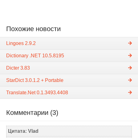
Похожие новости
Lingoes 2.9.2
Dictionary .NET 10.5.8195
Dicter 3.83
StarDict 3.0.1.2 + Portable
Translate.Net 0.1.3493.4408
Комментарии (3)
Цитата: Vlad