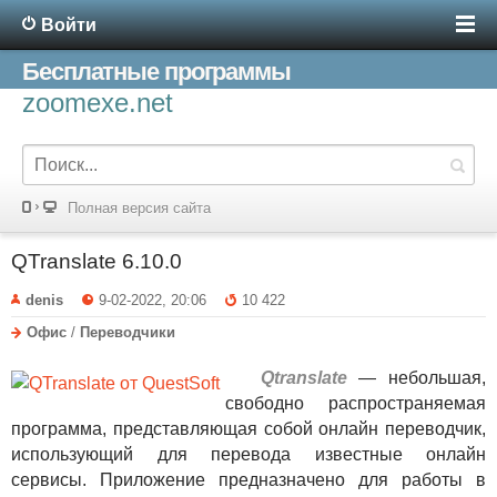
Войти
Бесплатные программы
zoomexe.net
Полная версия сайта
QTranslate 6.10.0
denis
9-02-2022, 20:06
10 422
Офис
/
Переводчики
Qtranslate
— небольшая,
свободно распространяемая
программа, представляющая собой онлайн переводчик,
использующий для перевода известные онлайн
сервисы. Приложение предназначено для работы в