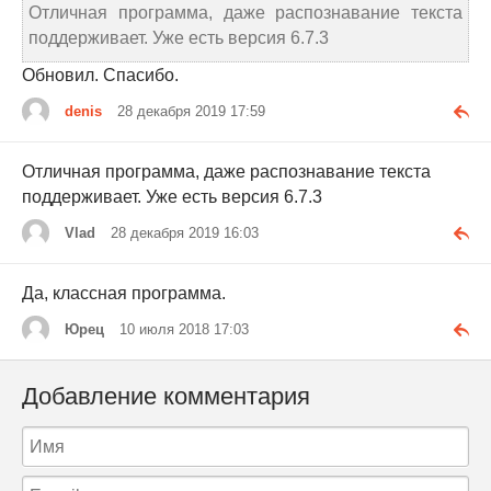
Отличная программа, даже распознавание текста
поддерживает. Уже есть версия 6.7.3
Обновил. Спасибо.
denis
28 декабря 2019 17:59
Отличная программа, даже распознавание текста
поддерживает. Уже есть версия 6.7.3
Vlad
28 декабря 2019 16:03
Да, классная программа.
Юрец
10 июля 2018 17:03
Добавление комментария