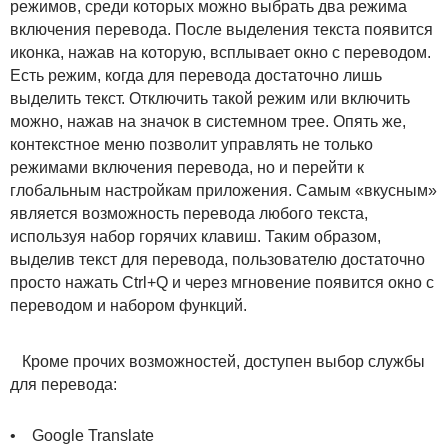
режимов, среди которых можно выбрать два режима
включения перевода. После выделения текста появится
иконка, нажав на которую, всплывает окно с переводом.
Есть режим, когда для перевода достаточно лишь
выделить текст. Отключить такой режим или включить
можно, нажав на значок в системном трее. Опять же,
контекстное меню позволит управлять не только
режимами включения перевода, но и перейти к
глобальным настройкам приложения. Самым «вкусным»
является возможность перевода любого текста,
используя набор горячих клавиш. Таким образом,
выделив текст для перевода, пользователю достаточно
просто нажать Ctrl+Q и через мгновение появится окно с
переводом и набором функций.
Кроме прочих возможностей, доступен выбор службы
для перевода:
• Google Translate