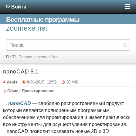
Войти
Бесплатные программы
zoomexe.net
Полная версия сайта
nanoCAD 5.1
denis
8-06-2015, 12:59
20 446
Офис
/
Проектирование
nanoCAD
— свободно распространяемый продукт,
который является полноценным программным
обеспечением для проектирования и имеет практически
все инструменты для осуществления проектирования.
nanoCAD позволит создавать новые 2D и 3D