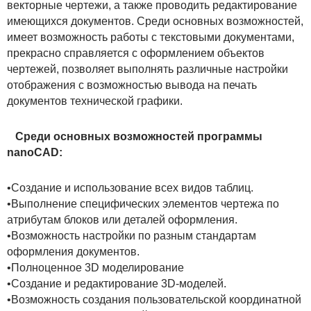
векторные чертежи, а также проводить редактирование
имеющихся документов. Среди основных возможностей,
имеет возможность работы с текстовыми документами,
прекрасно справляется с оформлением объектов
чертежей, позволяет выполнять различные настройки
отображения с возможностью вывода на печать
документов технической графики.
Среди основных возможностей программы
nanoCAD:
•Создание и использование всех видов таблиц.
•Выполнение специфических элементов чертежа по
атрибутам блоков или деталей оформления.
•Возможность настройки по разным стандартам
оформления документов.
•Полноценное 3D моделирование
•Создание и редактирование 3D-моделей.
•Возможность создания пользовательской координатной