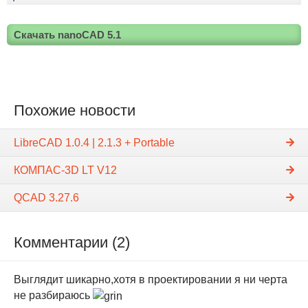
Скачать nanoCAD 5.1
Похожие новости
LibreCAD 1.0.4 | 2.1.3 + Portable
КОМПАС-3D LT V12
QCAD 3.27.6
Комментарии (2)
Выглядит шикарно,хотя в проектировании я ни черта
не разбираюсь