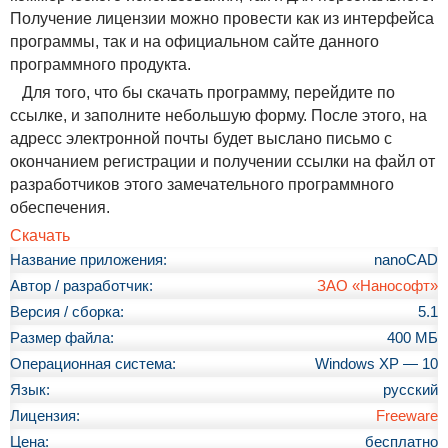
Получение лицензии можно провести как из интерфейса
программы, так и на официальном сайте данного
программного продукта.
Для того, что бы скачать программу, перейдите по
ссылке, и заполните небольшую форму. После этого, на
адресс электронной почты будет выслано письмо с
окончанием регистрации и получении ссылки на файл от
разработчиков этого замечательного программного
обеспечения.
Скачать
Название приложения:
nanoCAD
Автор / разработчик:
ЗАО «Нанософт»
Версия / сборка:
5.1
Размер файла:
400 МБ
Операционная система:
Windows XP — 10
Язык:
русский
Лицензия:
Freeware
Цена:
бесплатно