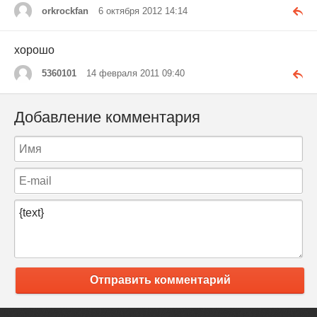
orkrockfan
6 октября 2012 14:14
хорошо
5360101
14 февраля 2011 09:40
Добавление комментария
Отправить комментарий