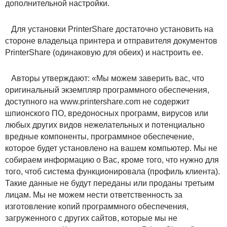
дополнительной настройки.
Для установки PrinterShare достаточно установить на
стороне владельца принтера и отправителя документов
PrinterShare (одинаковую для обеих) и настроить ее.
Авторы утверждают: «Мы можем заверить вас, что
оригинальный экземпляр программного обеспечения,
доступного на www.printershare.com не содержит
шпионского ПО, вредоносных программ, вирусов или
любых других видов нежелательных и потенциально
вредные компоненты, программное обеспечение,
которое будет установлено на вашем компьютер. Мы не
собираем информацию о Вас, кроме того, что нужно для
того, чтоб система функционировала (профиль клиента).
Такие данные не будут переданы или проданы третьим
лицам. Мы не можем нести ответственность за
изготовление копий программного обеспечения,
загруженного с других сайтов, которые мы не