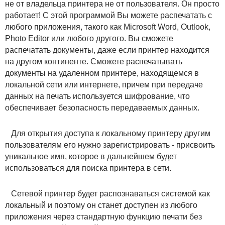
не от владельца принтера не от пользователя. Он просто
работает! С этой программой Вы можете распечатать с
любого приложения, такого как Microsoft Word, Outlook,
Photo Editor или любого другого. Вы сможете
распечатать документы, даже если принтер находится
на другом континенте. Сможете распечатывать
документы на удаленном принтере, находящемся в
локальной сети или интернете, причем при передаче
данных на печать используется шифрование, что
обеспечивает безопасность передаваемых данных.
Для открытия доступа к локальному принтеру другим
пользователям его нужно зарегистрировать - присвоить
уникальное имя, которое в дальнейшем будет
использоваться для поиска принтера в сети.
Сетевой принтер будет распознаваться системой как
локальный и поэтому он станет доступен из любого
приложения через стандартную функцию печати без