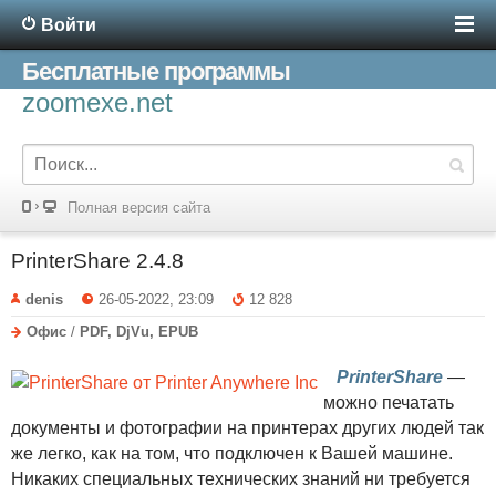
Войти
Бесплатные программы
zoomexe.net
Полная версия сайта
PrinterShare 2.4.8
denis
26-05-2022, 23:09
12 828
Офис
/
PDF, DjVu, EPUB
PrinterShare
—
можно печатать
документы и фотографии на принтерах других людей так
же легко, как на том, что подключен к Вашей машине.
Никаких специальных технических знаний ни требуется