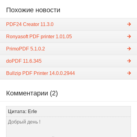
Похожие новости
PDF24 Creator 11.3.0
Ronyasoft PDF printer 1.01.05
PrimoPDF 5.1.0.2
doPDF 11.6.345
Bullzip PDF Printer 14.0.0.2944
Комментарии (2)
Цитата: Erle
Добрый день !