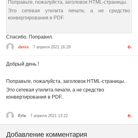
Поправьте, пожалуйста, заголовок HTML-страницы.
Это сетевая утилита печати, а не средство
конвертирования в PDF.
Спасибо. Поправил.
denis
7 апреля 2021 16:29
Добрый день !
Поправьте, пожалуйста, заголовок HTML-страницы.
Это сетевая утилита печати, а не средство
конвертирования в PDF.
Erle
7 апреля 2021 13:22
Добавление комментария