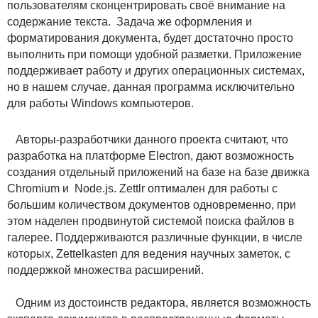
пользователям сконцентрировать своё внимание на
содержание текста. Задача же оформления и
форматирования документа, будет достаточно просто
выполнить при помощи удобной разметки. Приложение
поддерживает работу и других операционных системах,
но в нашем случае, данная программа исключительно
для работы Windows компьютеров.
Авторы-разработчики данного проекта считают, что
разработка на платформе Electron, дают возможность
создания отдельный приложений на базе на базе движка
Chromium и Node.js. Zettlr оптимален для работы с
большим количеством документов одновременно, при
этом наделен продвинутой системой поиска файлов в
галерее. Поддерживаются различные функции, в числе
которых, Zettelkasten для ведения научных заметок, с
поддержкой множества расширений.
Одним из достоинств редактора, является возможность