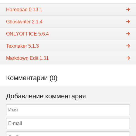
Haroopad 0.13.1
Ghostwriter 2.1.4
ONLYOFFICE 5.6.4
Texmaker 5.1.3
Markdown Edit 1.31
Комментарии (0)
Добавление комментария