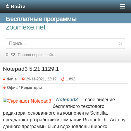
Войти
Бесплатные программы
zoomexe.net
Полная версия сайта
Notepad3 5.21.1129.1
denis
29-11-2021, 22:19
1 892
Офис
/
Редакторы
Notepad3
– своё видение
бесплатного текстового
редактора, основанного на компоненте Scintilla,
предлагают разработчики компании Rizonetech. Автору
данного программы были вдохновлены широко