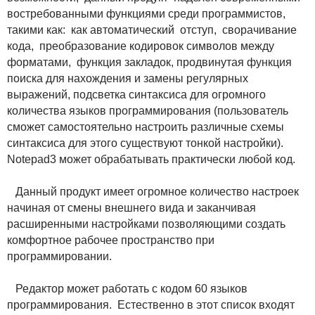
востребованными функциями среди программистов,
такими как: как автоматический отступ, сворачивание
кода, преобразование кодировок символов между
форматами, функция закладок, продвинутая функция
поиска для нахождения и замены регулярных
выражений, подсветка синтаксиса для огромного
количества языков программирования (пользователь
сможет самостоятельно настроить различные схемы
синтаксиса для этого существуют тонкой настройки).
Notepad3 может обрабатывать практически любой код.
Данный продукт имеет огромное количество настроек
начиная от смены внешнего вида и заканчивая
расширенными настройками позволяющими создать
комфортное рабочее пространство при
программировании.
Редактор может работать с кодом 60 языков
программирования. Естественно в этот список входят