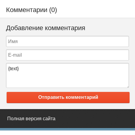
Комментарии (0)
Добавление комментария
Отправить комментарий
Полная версия сайта