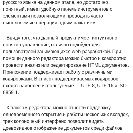
русского языка на данном этапе, но достаточно
понятный, имеет удобную панель инструментов с
элементами позволяющими проводить часто
выполняемые операции одним нажатием.
Ввиду того, что данный продукт имеет интуитивно
понятно управление, отлично подойдет для
пользователей занимающихся web-разработкой. При
помощи данного редактора можно быстро и комфортно
провести анализ или редактирование HTML документов.
Приложение поддерживает работу с различными
кодировками. В список поддерживаемых кодировок
входят наиболее используемые — UTF-8, UTF-16 и ISO-
8859-1.
К плюсам редактора можно отнести поддержку
одновременного открытия и работы нескольких вкладок,
трех колоночный интерфейс позволит видеть
древовидное отображение документов среди файлов