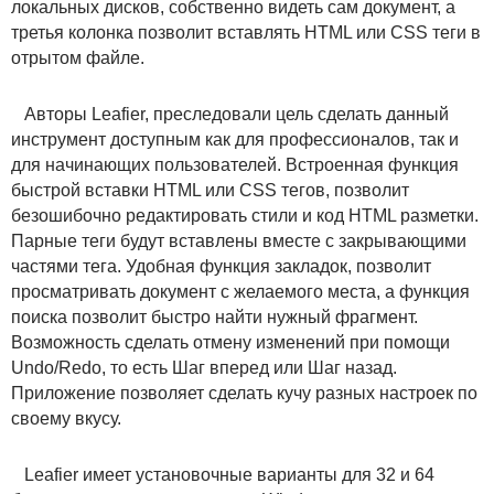
локальных дисков, собственно видеть сам документ, а
третья колонка позволит вставлять HTML или CSS теги в
отрытом файле.
Авторы Leafier, преследовали цель сделать данный
инструмент доступным как для профессионалов, так и
для начинающих пользователей. Встроенная функция
быстрой вставки HTML или CSS тегов, позволит
безошибочно редактировать стили и код HTML разметки.
Парные теги будут вставлены вместе с закрывающими
частями тега. Удобная функция закладок, позволит
просматривать документ с желаемого места, а функция
поиска позволит быстро найти нужный фрагмент.
Возможность сделать отмену изменений при помощи
Undo/Redo, то есть Шаг вперед или Шаг назад.
Приложение позволяет сделать кучу разных настроек по
своему вкусу.
Leafier имеет установочные варианты для 32 и 64