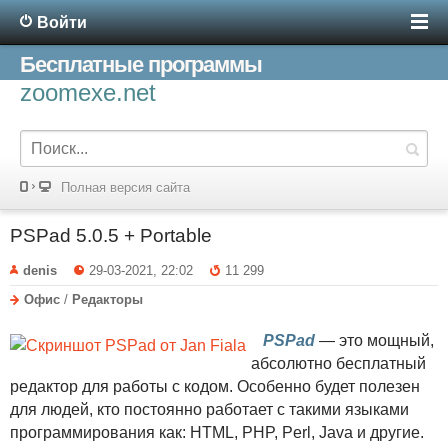
Войти
Бесплатные программы
zoomexe.net
Полная версия сайта
PSPad 5.0.5 + Portable
denis
29-03-2021, 22:02
11 299
Офис
/
Редакторы
PSPad
— это мощный,
абсолютно бесплатный
редактор для работы с кодом. Особенно будет полезен
для людей, кто постоянно работает с такими языками
программирования как: HTML, PHP, Perl, Java и другие.