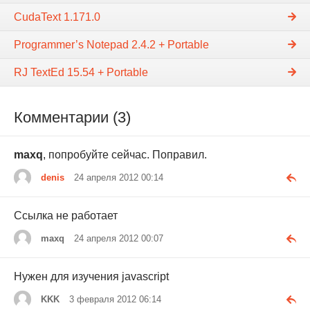
CudaText 1.171.0
Programmer’s Notepad 2.4.2 + Portable
RJ TextEd 15.54 + Portable
Комментарии (3)
maxq
, попробуйте сейчас. Поправил.
denis
24 апреля 2012 00:14
Ссылка не работает
maxq
24 апреля 2012 00:07
Нужен для изучения javascript
KKK
3 февраля 2012 06:14