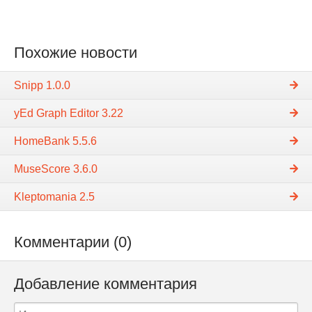
Похожие новости
Snipp 1.0.0
yEd Graph Editor 3.22
HomeBank 5.5.6
MuseScore 3.6.0
Kleptomania 2.5
Комментарии (0)
Добавление комментария