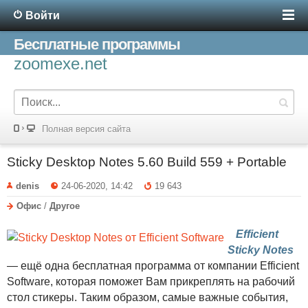
Войти
Бесплатные программы
zoomexe.net
Полная версия сайта
Sticky Desktop Notes 5.60 Build 559 + Portable
denis
24-06-2020, 14:42
19 643
Офис
/
Другое
Efficient
Sticky Notes
— ещё одна бесплатная программа от компании Efficient
Software, которая поможет Вам прикреплять на рабочий
стол стикеры. Таким образом, самые важные события,