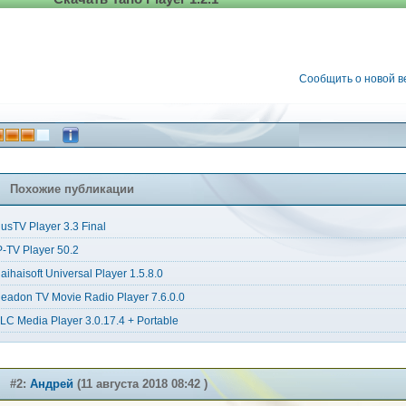
Сообщить о новой 
Похожие публикации
usTV Player 3.3 Final
P-TV Player 50.2
aihaisoft Universal Player 1.5.8.0
eadon TV Movie Radio Player 7.6.0.0
LC Media Player 3.0.17.4 + Portable
#2:
Андрей
(11 августа 2018 08:42 )