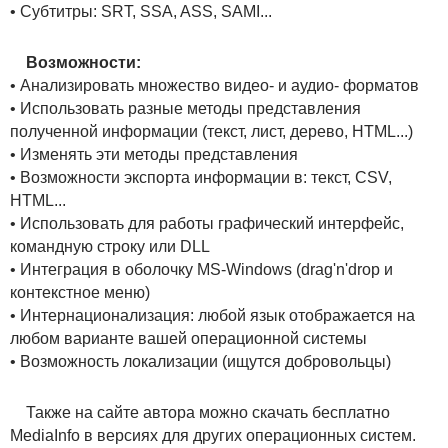
• Субтитры: SRT, SSA, ASS, SAMI...
Возможности:
• Анализировать множество видео- и аудио- форматов
• Использовать разные методы представления
полученной информации (текст, лист, дерево, HTML...)
• Изменять эти методы представления
• Возможности экспорта информации в: текст, CSV,
HTML...
• Использовать для работы графический интерфейс,
командную строку или DLL
• Интеграция в оболочку MS-Windows (drag'n'drop и
контекстное меню)
• Интернационализация: любой язык отображается на
любом варианте вашей операционной системы
• Возможность локализации (ищутся добровольцы)
Также на сайте автора можно скачать бесплатно
MediaInfo в версиях для других операционных систем.