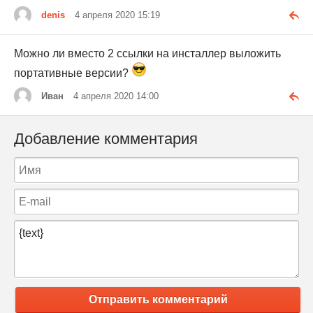
denis
4 апреля 2020 15:19
Можно ли вместо 2 ссылки на инсталлер выложить
портативные версии?
Иван
4 апреля 2020 14:00
Добавление комментария
Отправить комментарий