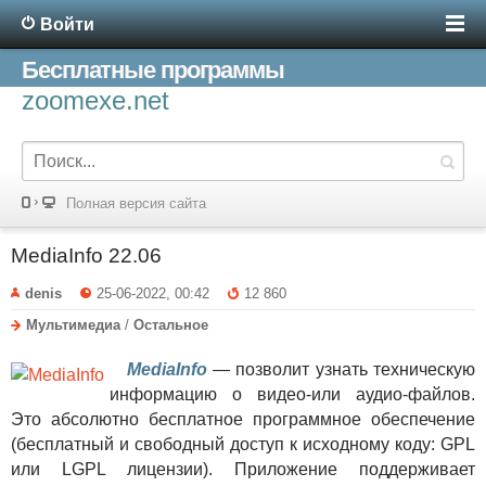
Войти
Бесплатные программы
zoomexe.net
Полная версия сайта
MediaInfo 22.06
denis
25-06-2022, 00:42
12 860
Мультимедиа
/
Остальное
MediaInfo
— позволит узнать техническую
информацию о видео-или аудио-файлов.
Это абсолютно бесплатное программное обеспечение
(бесплатный и свободный доступ к исходному коду: GPL
или LGPL лицензии). Приложение поддерживает