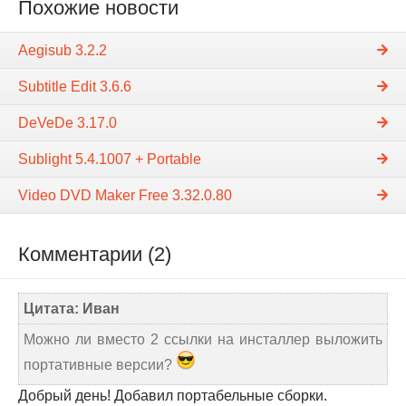
Похожие новости
Aegisub 3.2.2
Subtitle Edit 3.6.6
DeVeDe 3.17.0
Sublight 5.4.1007 + Portable
Video DVD Maker Free 3.32.0.80
Комментарии (2)
Цитата: Иван
Можно ли вместо 2 ссылки на инсталлер выложить
портативные версии?
Добрый день! Добавил портабельные сборки.