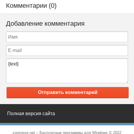
Комментарии (0)
Добавление комментария
Отправить комментарий
Полная версия сайта
zoomexe.net –
Бесплатные программы для Windows
© 2022