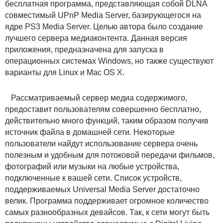
бесплатная программа, представляющая собой DLNA
совместимый UPnP Media Server, базирующегося на
ядре PS3 Media Server. Целью автора было создание
лучшего сервера медиаконтента. Данная версия
приложения, предназначена для запуска в
операционных системах Windows, но также существуют
варианты для Linux и Mac OS X.
Рассматриваемый сервер медиа содержимого,
предоставит пользователям совершенно бесплатно,
действительно много функций, таким образом получив
источник файла в домашней сети. Некоторые
пользователи найдут использование сервера очень
полезным и удобным для потоковой передачи фильмов,
фотографий или музыки на любые устройства,
подключенные к вашей сети. Список устройств,
поддерживаемых Universal Media Server достаточно
велик. Программа поддерживает огромное количество
самых разнообразных девайсов. Так, к сети могут быть