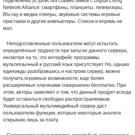
подключены устройства совместимые с Digital Living
Network Alliance: смартфоны, планшеты, телевизоры,
Blu-ray и медиа плееры, звуковые системы игровые
приставки и другие компьютеры. Список и впрямь не
мал.
Неподготовленные пользователи могут испытать
определённые трудности при запуске данного сервера,
несмотря на то, что интерфейс программы
мультиязычный и русский язык присутствует. Но, однако
единожды разобравшись и настроив сервер, можно
получить огромные возможности, еще более
расширяемые плагинами совершенно бесплатно. При
этом, авторы заявляют о том, что данный продукт всегда
будет оставаться свободно распространяемым.
Универсальный мультимедийный сервер даст
пользователю функции, которые некоторые аналоги
открываю лишь за плату.