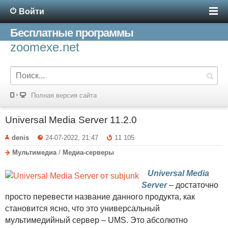
Войти
Бесплатные программы
zoomexe.net
Полная версия сайта
Universal Media Server 11.2.0
denis
24-07-2022, 21:47
11 105
Мультимедиа
/
Медиа-серверы
Universal Media
Server
– достаточно
просто перевести название данного продукта, как
становится ясно, что это универсальный
мультимедийный сервер – UMS. Это абсолютно