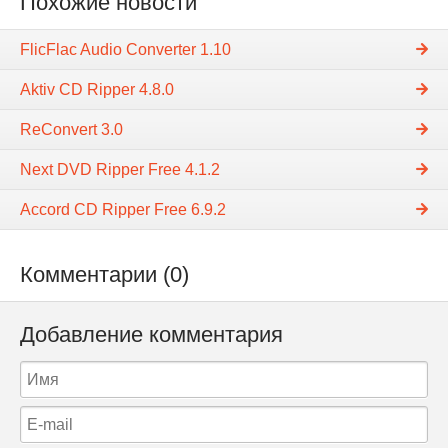
Похожие новости
FlicFlac Audio Converter 1.10
Aktiv CD Ripper 4.8.0
ReConvert 3.0
Next DVD Ripper Free 4.1.2
Accord CD Ripper Free 6.9.2
Комментарии (0)
Добавление комментария