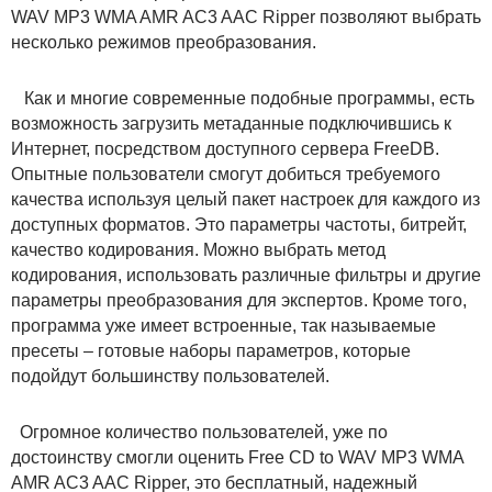
WAV MP3 WMA AMR AC3 AAC Ripper позволяют выбрать
несколько режимов преобразования.
Как и многие современные подобные программы, есть
возможность загрузить метаданные подключившись к
Интернет, посредством доступного сервера FreeDB.
Опытные пользователи смогут добиться требуемого
качества используя целый пакет настроек для каждого из
доступных форматов. Это параметры частоты, битрейт,
качество кодирования. Можно выбрать метод
кодирования, использовать различные фильтры и другие
параметры преобразования для экспертов. Кроме того,
программа уже имеет встроенные, так называемые
пресеты – готовые наборы параметров, которые
подойдут большинству пользователей.
Огромное количество пользователей, уже по
достоинству смогли оценить Free CD to WAV MP3 WMA
AMR AC3 AAC Ripper, это бесплатный, надежный