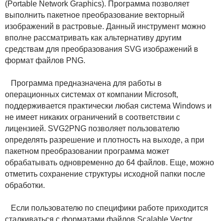
(Portable Network Graphics). Программа позволяет
выполнить пакетное преобразование векторный
изображений в растровые. Данный инструмент можно
вполне рассматривать как альтернативу другим
средствам для преобразования SVG изображений в
формат файлов PNG.
Программа предназначена для работы в
операционных системах от компании Microsoft,
поддерживается практически любая система Windows и
не имеет никаких ограничений в соответствии с
лицензией. SVG2PNG позволяет пользователю
определять разрешение и плотность на выходе, а при
пакетном преобразовании программа может
обрабатывать одновременно до 64 файлов. Еще, можно
отметить сохранение структуры исходной папки после
обработки.
Если пользователю по специфики работе приходится
сталкиваться с форматами файлов Scalable Vector