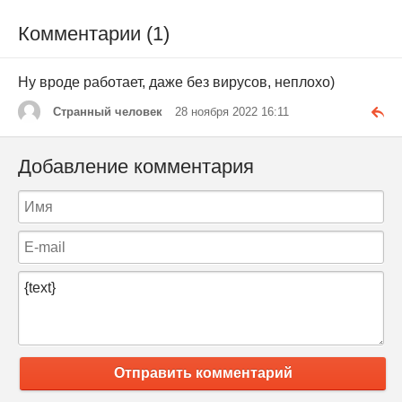
Комментарии (1)
Ну вроде работает, даже без вирусов, неплохо)
Странный человек
28 ноября 2022 16:11
Добавление комментария
Отправить комментарий