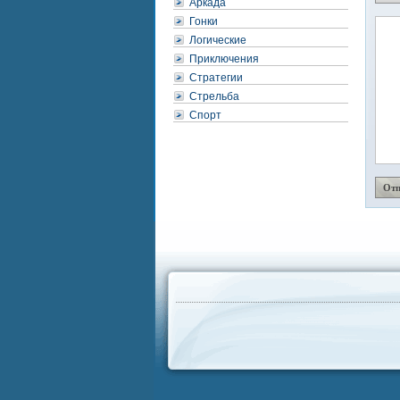
Аркада
Гонки
Логические
Приключения
Стратегии
Стрельба
Спорт