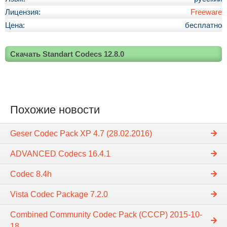
Лицензия:
Freeware
Цена:
бесплатно
Скачать Standart Codecs 12.8.0
Похожие новости
Geser Codec Pack XP 4.7 (28.02.2016)
ADVANCED Codecs 16.4.1
Codec 8.4h
Vista Codec Package 7.2.0
Combined Community Codec Pack (CCCP) 2015-10-
18