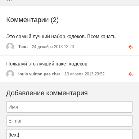
Комментарии (2)
Это самый лучший набор кодеков. Всем качать!
Тень
24 декабря 2013 12:23
Пожалуй это лучший пакет кодеков
louis vuitton pas cher
13 апреля 2013 23:52
Добавление комментария