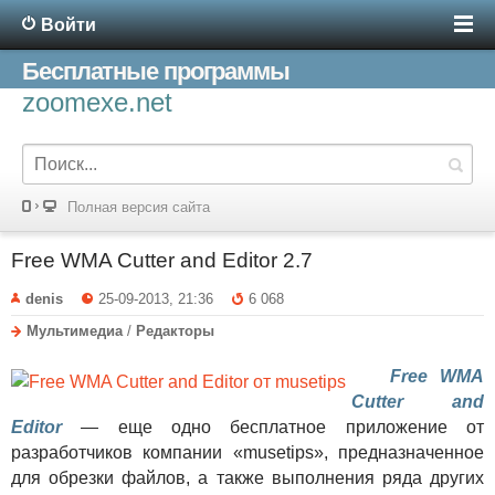
Войти
Бесплатные программы
zoomexe.net
Полная версия сайта
Free WMA Cutter and Editor 2.7
denis
25-09-2013, 21:36
6 068
Мультимедиа
/
Редакторы
Free WMA
Cutter and
Editor
— еще одно бесплатное приложение от
разработчиков компании «musetips», предназначенное
для обрезки файлов, а также выполнения ряда других