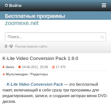
Войти
Бесплатные программы
zoomexe.net
Полная версия сайта
K-Lite Video Conversion Pack 1.9.0
denis
24-06-2011, 20:09
17 470
Мультимедиа
/
Редакторы
K-Lite Video Conversion Pack
— это бесплатный
пакет, включающий в себя сразу три программы для
редактирования, записи, и создания авторан меню DVD-
дисков.