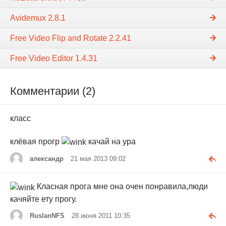
Avidemux 2.8.1
Free Video Flip and Rotate 2.2.41
Free Video Editor 1.4.31
Комментарии (2)
класс
клёвая прогр
качай на ура
александр
21 мая 2013 09:02
Класная прога мне она очен понравила,люди
качяйте ету прогу.
RuslanNFS
28 июня 2011 10:35