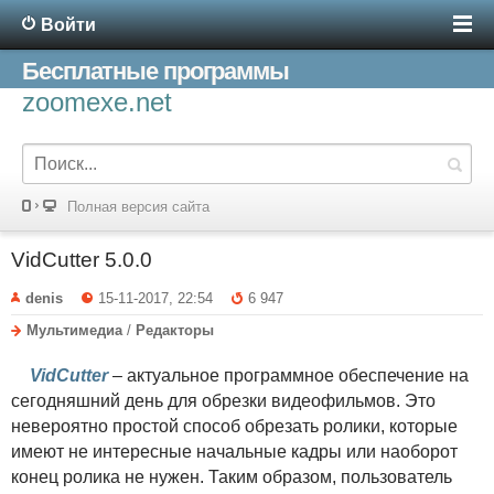
Войти
Бесплатные программы
zoomexe.net
Полная версия сайта
VidCutter 5.0.0
denis
15-11-2017, 22:54
6 947
Мультимедиа
/
Редакторы
VidCutter
– актуальное программное обеспечение на
сегодняшний день для обрезки видеофильмов. Это
невероятно простой способ обрезать ролики, которые
имеют не интересные начальные кадры или наоборот
конец ролика не нужен. Таким образом, пользователь