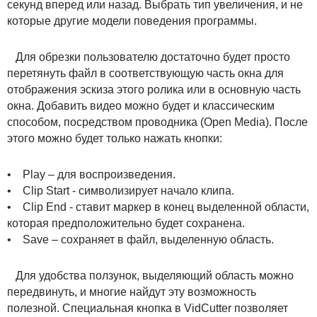
секунд вперед или назад. Выбрать тип увеличения, и не
которые другие модели поведения программы.
Для обрезки пользователю достаточно будет просто
перетянуть файл в соответствующую часть окна для
отображения эскиза этого ролика или в основную часть
окна. Добавить видео можно будет и классическим
способом, посредством проводника (Open Media). После
этого можно будет только нажать кнопки:
• Play – для воспроизведения.
• Clip Start - символизирует начало клипа.
• Clip End - ставит маркер в конец выделенной области,
которая предположительно будет сохранена.
• Save – сохраняет в файл, выделенную область.
Для удобства ползунок, выделяющий область можно
передвинуть, и многие найдут эту возможность
полезной. Специальная кнопка в VidCutter позволяет