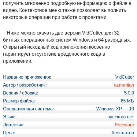
получить мгновенно подробную информацию о файле в
видео. Контекстное меню также позволяет выполнить
некоторые операции при работе с проектами.
Ниже можно скачать две версии VidCutter, для 32
битных операционных систем Windows и 64 разрядных.
Открытый исходный код приложения косвенно
гарантирует отсутствие вредоносного кода в
приложении.
Название приложения:
VidCutter
Автор / разработчик:
ozmartian
Версия / сборка:
5.0.0
Размер файла:
65 МБ
Операционная система:
Windows XP — 10
Язык:
русского нет
Лицензия:
Freeware
Цена:
бесплатно