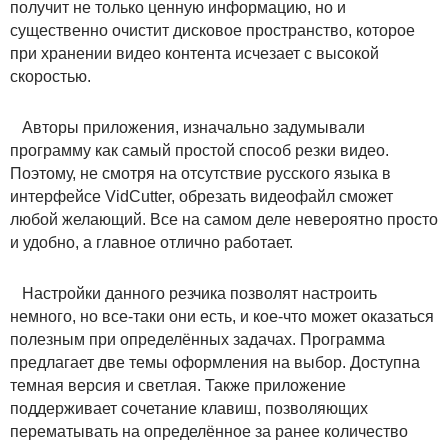
получит не только ценную информацию, но и
существенно очистит дисковое пространство, которое
при хранении видео контента исчезает с высокой
скоростью.
Авторы приложения, изначально задумывали
программу как самый простой способ резки видео.
Поэтому, не смотря на отсутствие русского языка в
интерфейсе VidCutter, обрезать видеофайл сможет
любой желающий. Все на самом деле невероятно просто
и удобно, а главное отлично работает.
Настройки данного резчика позволят настроить
немного, но все-таки они есть, и кое-что может оказаться
полезным при определённых задачах. Программа
предлагает две темы оформления на выбор. Доступна
темная версия и светлая. Также приложение
поддерживает сочетание клавиш, позволяющих
перематывать на определённое за ранее количество