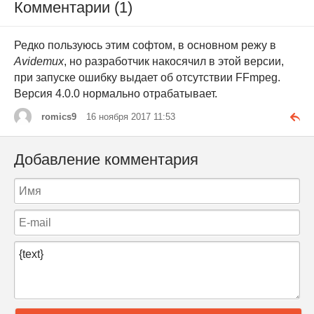
Комментарии (1)
Редко пользуюсь этим софтом, в основном режу в
Avidemux
, но разработчик накосячил в этой версии,
при запуске ошибку выдает об отсутствии FFmpeg.
Версия 4.0.0 нормально отрабатывает.
romics9
16 ноября 2017 11:53
Добавление комментария