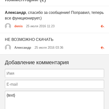
Александр
, спасибо за сообщение! Поправил, теперь
все функционирует.)
denis
25 июля 2016 11:23
НЕ ВОЗМОЖНО СКАЧАТЬ
Александр
25 июля 2016 03:36
Добавление комментария