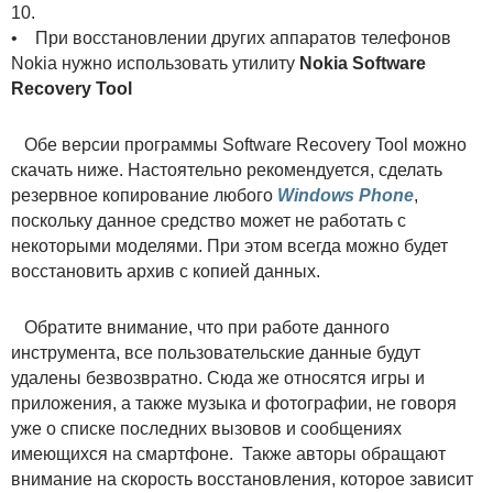
10.
• При восстановлении других аппаратов телефонов
Nokia нужно использовать утилиту
Nokia Software
Recovery Tool
Обе версии программы Software Recovery Tool можно
скачать ниже. Настоятельно рекомендуется, сделать
резервное копирование любого
Windows Phone
,
поскольку данное средство может не работать с
некоторыми моделями. При этом всегда можно будет
восстановить архив с копией данных.
Обратите внимание, что при работе данного
инструмента, все пользовательские данные будут
удалены безвозвратно. Сюда же относятся игры и
приложения, а также музыка и фотографии, не говоря
уже о списке последних вызовов и сообщениях
имеющихся на смартфоне. Также авторы обращают
внимание на скорость восстановления, которое зависит