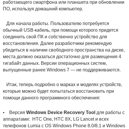
работающего смартфона или планшета при обновлении
ПО, используя домашний компьютер.
Для начала работы. Пользователю потребуется
обычный USB-кабель, при помощи которого придется
соединить свой ПК и собственно устройство для
восстановления. Далее разработчики рекомендую
убедиться в наличии свободного пространства на диске,
места должно оказаться достаточно для размещения 4
гигабайт данных. Версии операционных систем,
выпущенные ранее Windows 7 — не поддерживаются.
Итак, теперь подробно о марках и моделях устройств,
которые можно будет попытаться восстановить при
помощи данного программного обеспечения:
• Версия
Windows Device Recovery Tool
для работы с
аппаратами: HTC One, HTC 8X, LG Lancet и всех
телефонов Lumia с OS Windows Phone 8.0/8.1 и Windows