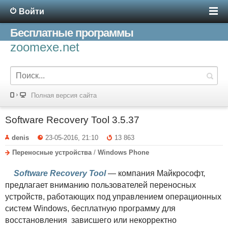
Войти
Бесплатные программы
zoomexe.net
Полная версия сайта
Software Recovery Tool 3.5.37
denis
23-05-2016, 21:10
13 863
Переносные устройства
/
Windows Phone
Software Recovery Tool
— компания Майкрософт,
предлагает вниманию пользователей переносных
устройств, работающих под управлением операционных
систем Windows, бесплатную программу для
восстановления зависшего или некорректно