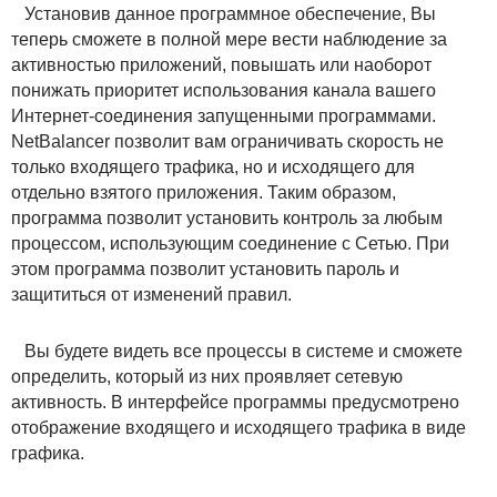
Установив данное программное обеспечение, Вы
теперь сможете в полной мере вести наблюдение за
активностью приложений, повышать или наоборот
понижать приоритет использования канала вашего
Интернет-соединения запущенными программами.
NetBalancer позволит вам ограничивать скорость не
только входящего трафика, но и исходящего для
отдельно взятого приложения. Таким образом,
программа позволит установить контроль за любым
процессом, использующим соединение с Сетью. При
этом программа позволит установить пароль и
защититься от изменений правил.
Вы будете видеть все процессы в системе и сможете
определить, который из них проявляет сетевую
активность. В интерфейсе программы предусмотрено
отображение входящего и исходящего трафика в виде
графика.