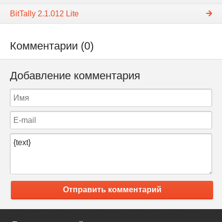
BitTally 2.1.012 Lite
Комментарии (0)
Добавление комментария
Отправить комментарий