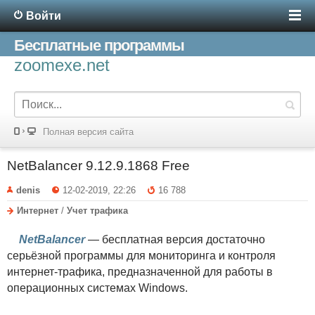
Войти
Бесплатные программы
zoomexe.net
Полная версия сайта
NetBalancer 9.12.9.1868 Free
denis
12-02-2019, 22:26
16 788
Интернет
/
Учет трафика
NetBalancer
— бесплатная версия достаточно
серьёзной программы для мониторинга и контроля
интернет-трафика, предназначенной для работы в
операционных системах Windows.