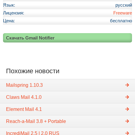
Язык:
русский
Лицензия:
Freeware
Цена:
бесплатно
Скачать Gmail Notifier
Похожие новости
Mailspring 1.10.3
Claws Mail 4.1.0
Element Mail 4.1
Reach-a-Mail 3.8 + Portable
IncrediMail 2.5 | 2.0 RUS