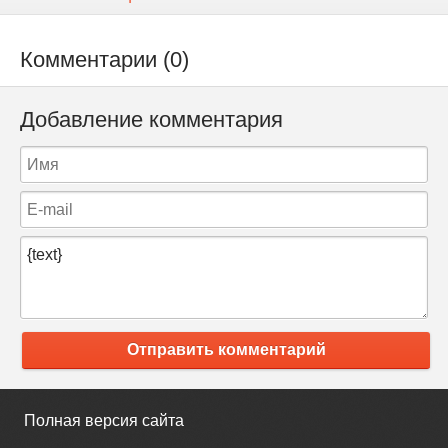
Комментарии (0)
Добавление комментария
Отправить комментарий
Полная версия сайта