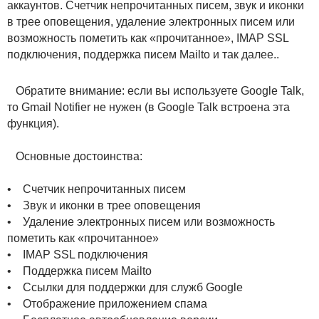
аккаунтов. Счетчик непрочитанных писем, звук и иконки
в трее оповещения, удаление электронных писем или
возможность пометить как «прочитанное», IMAP SSL
подключения, поддержка писем Mailto и так далее..
Обратите внимание: если вы используете Google Talk,
то Gmail Notifier не нужен (в Google Talk встроена эта
функция).
Основные достоинства:
• Счетчик непрочитанных писем
• Звук и иконки в трее оповещения
• Удаление электронных писем или возможность
пометить как «прочитанное»
• IMAP SSL подключения
• Поддержка писем Mailto
• Ссылки для поддержки для служб Google
• Отображение приложением спама