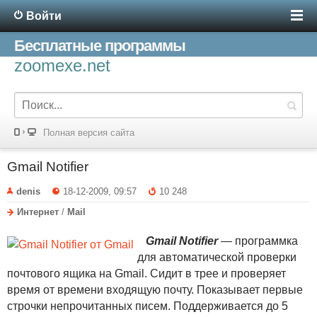
Войти
Бесплатные программы
zoomexe.net
Полная версия сайта
Gmail Notifier
denis
18-12-2009, 09:57
10 248
Интернет
/
Mail
Gmail Notifier
— программка
для автоматической проверки
почтового ящика на Gmail. Сидит в трее и проверяет
время от времени входящую почту. Показывает первые
строчки непрочитанных писем. Поддерживается до 5