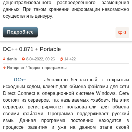
децентрализованного распределённого размещения
данных. При таком хранении информации невозможно
осуществлять цензуру.
Подробнее
0
DC++ 0.871 + Portable
denis
8-04-2022, 00:26
14 422
Интернет
/
Торрент программы
DC++
— абсолютно бесплатный, с открытым
исходным кодом, клиент для обмена файлами для сети
Direct Connect в операционной системе Windows. Сеть
состоит из серверов, так называемых «хабов». На этих
серверах регистрируются пользователи для обмена
своими файлами. Программа поддерживает русский
язык. Данная программа постоянно находится в
процессе развития и уже на данном этапе своей