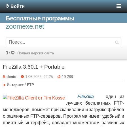
Войти
Бесплатные программы
zoomexe.net
Полная версия сайта
FileZilla 3.60.1 + Portable
denis
1-06-2022, 22:25
19 288
Интернет
/
FTP
FileZilla
— один из
лучших бесплатных FTP-
менеджеров, поможет при скачивании и загрузке файлов
с различных FTP-серверов. Программа имеет удобный и
приятный интерфейс, обладает множеством различных