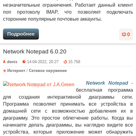
незначительные ограничения. Работает данный клиент
поп протоколу IMAP, что позволяет подключать
сторонние популярные почтовые аккаунты.
Подробнее
0
Network Notepad 6.0.20
denis
14-04-2022, 20:27
15 758
Интернет
/
Сетевое окружение
Network Notepad
-
бесплатная программа
для создания интерактивной диаграммы сети.
Программа позволяет принимать все устройства в
домашней сети с возможностью добавления их в
диаграмму. Это простое облегчение работы. Когда вы
начинаете делать диаграммы, вы наглядно видите все
устройства, которые приложение может обнаружить