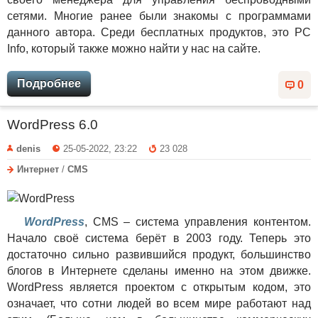
сетями. Многие ранее были знакомы с программами
данного автора. Среди бесплатных продуктов, это PC
Info, который также можно найти у нас на сайте.
Подробнее
0
WordPress 6.0
denis
25-05-2022, 23:22
23 028
Интернет
/
CMS
WordPress
, CMS – система управления контентом.
Начало своё система берёт в 2003 году. Теперь это
достаточно сильно развившийся продукт, большинство
блогов в Интернете сделаны именно на этом движке.
WordPress является проектом с открытым кодом, это
означает, что сотни людей во всем мире работают над