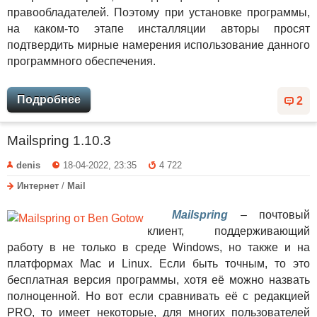
правообладателей. Поэтому при установке программы,
на каком-то этапе инсталляции авторы просят
подтвердить мирные намерения использование данного
программного обеспечения.
Подробнее
2
Mailspring 1.10.3
denis
18-04-2022, 23:35
4 722
Интернет
/
Mail
Mailspring
– почтовый
клиент, поддерживающий
работу в не только в среде Windows, но также и на
платформах Mac и Linux. Если быть точным, то это
бесплатная версия программы, хотя её можно назвать
полноценной. Но вот если сравнивать её с редакцией
PRO, то имеет некоторые, для многих пользователей