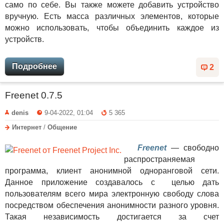
само по себе. Вы также можете добавить устройство
вручную. Есть масса различных элементов, которые
можно использовать, чтобы объединить каждое из
устройств.
Подробнее
2
Freenet 0.7.5
denis
9-04-2022, 01:04
5 365
Интернет
/
Общение
Freenet
— свободно
распространяемая
программа, клиент анонимной одноранговой сети.
Данное приложение создавалось с целью дать
пользователям всего мира электронную свободу слова
посредством обеспечения анонимности разного уровня.
Такая независимость достигается за счет