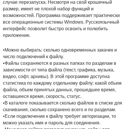
случае перезапуска. Несмотря на свой крошечный
размер, имеет не плохой набор функций и
возможностей. Программа поддерживает практически
все операционные системы Windows. Русскоязычный
интерфейс позволит быстро освоить и полюбить
приложение.
•Можно выбирать: сколько одновременных закачек и
число подключений к файлу.
•Файлы сохраняются в разных папках по разделам в
зависимости от типа файла (текст, графика, музыка,
видео, софт, архивы). В этой программе доступна
статистика по каждому отдельному файлу: какой объем
файла, объем принятых данных, прошедшее время,
оставшееся время, скорость, статус.
•В каталоге показывается сколько файлов в списке для
скачивания, сколько сохранено всего и по разделам.
•Если подключение к файлу требует авторизации, то
можно указать имя и пароль для соединения.