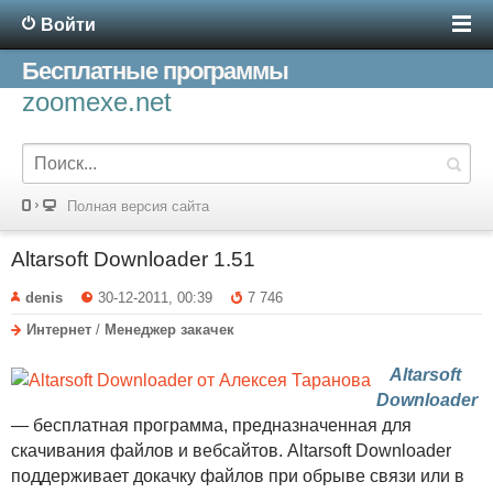
Войти
Бесплатные программы
zoomexe.net
Полная версия сайта
Altarsoft Downloader 1.51
denis
30-12-2011, 00:39
7 746
Интернет
/
Менеджер закачек
Altarsoft
Downloader
— бесплатная программа, предназначенная для
скачивания файлов и вебсайтов. Altarsoft Downloader
поддерживает докачку файлов при обрыве связи или в