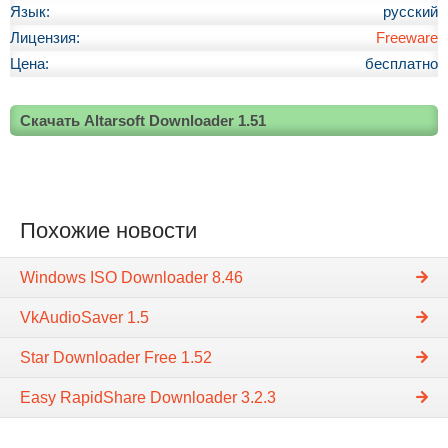
Язык:
русский
Лицензия:
Freeware
Цена:
бесплатно
Скачать Altarsoft Downloader 1.51
Похожие новости
Windows ISO Downloader 8.46
VkAudioSaver 1.5
Star Downloader Free 1.52
Easy RapidShare Downloader 3.2.3