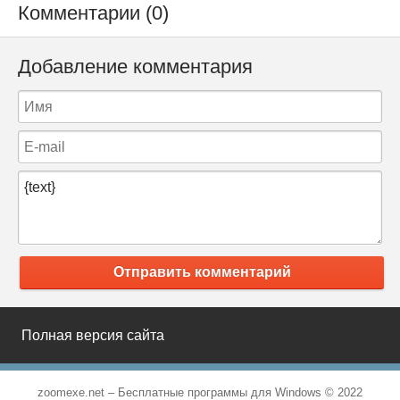
Комментарии (0)
Добавление комментария
Отправить комментарий
Полная версия сайта
zoomexe.net –
Бесплатные программы для Windows
© 2022