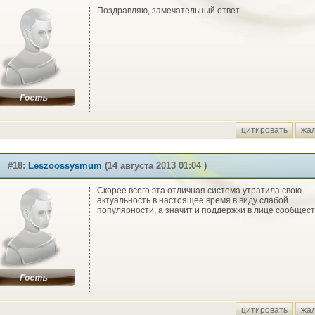
Поздравляю, замечательный ответ...
цитировать
жа
#18:
Leszoossysmum
(14 августа 2013 01:04 )
Скорее всего эта отличная система утратила свою
актуальность в настоящее время в виду слабой
популярности, а значит и поддержки в лице сообщест
цитировать
жа