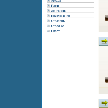
Аркада
Гонки
Логические
Приключения
Стратегии
Стрельба
Спорт