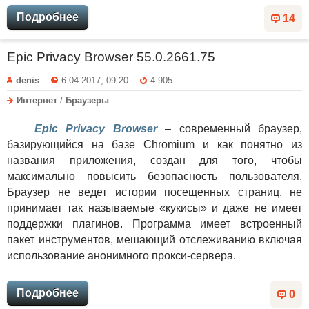
Подробнее
14
Epic Privacy Browser 55.0.2661.75
denis
6-04-2017, 09:20
4 905
Интернет
/
Браузеры
Epic Privacy Browser
– современный браузер,
базирующийся на базе Chromium и как понятно из
названия приложения, создан для того, чтобы
максимально повысить безопасность пользователя.
Браузер не ведет истории посещенных страниц, не
принимает так называемые «кукисы» и даже не имеет
поддержки плагинов. Программа имеет встроенный
пакет инструментов, мешающий отслеживанию включая
использование анонимного прокси-сервера.
Подробнее
0