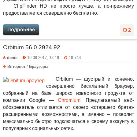
ClipFinder HD не просто лучше, а по-прежнему
предоставляется совершенно бесплатно.
Подробнее
2
Orbitum 56.0.2924.92
denis
19-08-2017, 18:19
18 743
Интернет
/
Браузеры
Orbitum — шустрый и, конечно,
совершенно бесплатный браузер,
собранный на базе широко известного продукта от
компании Google —
Chromium
. Предлагаемый веб-
обозреватель отличается от своего «старшего брата»
расширенными возможностями, а именно – позволит
максимально быстро подключаться к своему аккаунту в
популярных социальных сетях.