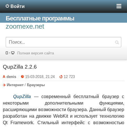
Войти
Бесплатные программы
zoomexe.net
Полная версия сайта
QupZilla 2.2.6
denis
15-03-2018, 21:24
12 723
Интернет
/
Браузеры
QupZilla
— современный бесплатный браузер с
некоторыми дополнительными функциями,
расширяющими возможности браузера. Данный браузер
разработан на движке WebKit и использует технологию
Qt Framework. Стильный интерфейс с возможностью