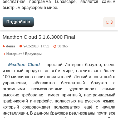
бесплатная программа Lunascape, является самым
быстрым браузером в мире.
Подробнее
3
Maxthon Cloud 5.1.6.3000 Final
denis
9-02-2018, 17:51
38 366
Интернет
/
Браузеры
Maxthon Cloud
– простой Интернет браузер, очень
известный продукт во всём мире, насчитывает более
100 миллионов своих почитателей. Легкий и понятный в
управлении, абсолютно бесплатный браузер с
огромными возможностями, удовлетворит самые
высокие требования, имеет приятный, настраиваемый
графический интерфейс, полностью на русском языке,
который сопровождает пользователя ещё с начала
инсталляции. В данном браузере реализованы почти все