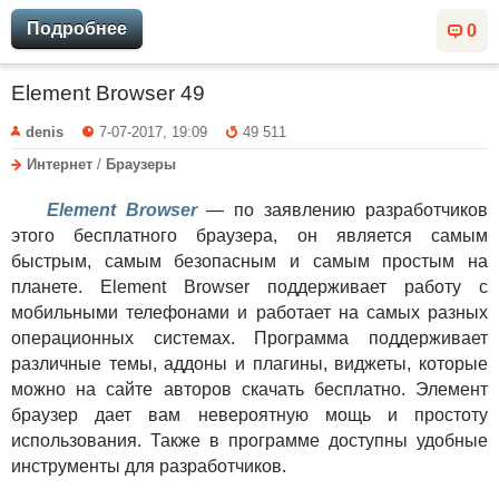
Подробнее
0
Element Browser 49
denis
7-07-2017, 19:09
49 511
Интернет
/
Браузеры
Element Browser
— по заявлению разработчиков
этого бесплатного браузера, он является самым
быстрым, самым безопасным и самым простым на
планете. Element Browser поддерживает работу с
мобильными телефонами и работает на самых разных
операционных системах. Программа поддерживает
различные темы, аддоны и плагины, виджеты, которые
можно на сайте авторов скачать бесплатно. Элемент
браузер дает вам невероятную мощь и простоту
использования. Также в программе доступны удобные
инструменты для разработчиков.