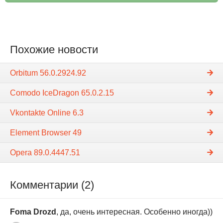
Похожие новости
Orbitum 56.0.2924.92
Comodo IceDragon 65.0.2.15
Vkontakte Online 6.3
Element Browser 49
Opera 89.0.4447.51
Комментарии (2)
Foma Drozd
, да, очень интересная. Особенно иногда))