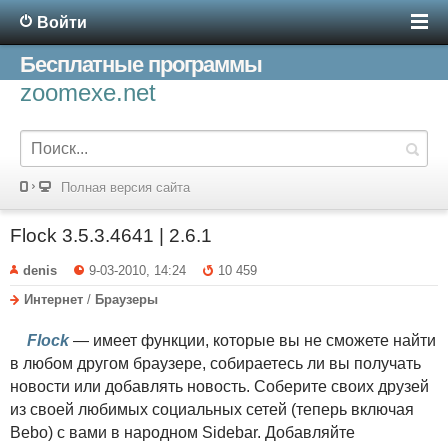
Войти
Бесплатные программы
zoomexe.net
Полная версия сайта
Flock 3.5.3.4641 | 2.6.1
denis
9-03-2010, 14:24
10 459
Интернет
/
Браузеры
Flock
— имеет функции, которые вы не сможете найти
в любом другом браузере, собираетесь ли вы получать
новости или добавлять новость. Соберите своих друзей
из своей любимых социальных сетей (теперь включая
Bebo) с вами в народном Sidebar. Добавляйте