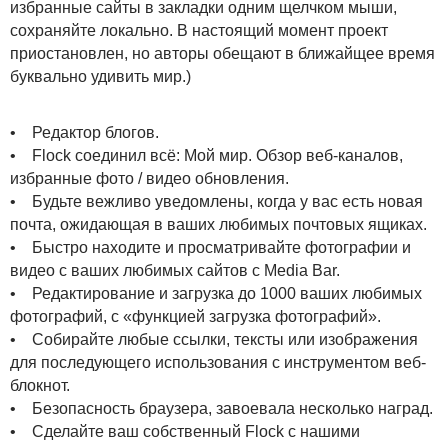
избранные сайты в закладки одним щелчком мыши,
сохраняйте локально. В настоящий момент проект
приостановлен, но авторы обещают в ближайщее время
буквально удивить мир.)
• Редактор блогов.
• Flock соединил всё: Мой мир. Обзор веб-каналов,
избранные фото / видео обновления.
• Будьте вежливо уведомлены, когда у вас есть новая
почта, ожидающая в ваших любимых почтовых ящиках.
• Быстро находите и просматривайте фотографии и
видео с ваших любимых сайтов с Media Bar.
• Редактирование и загрузка до 1000 ваших любимых
фотографий, с «функцией загрузка фотографий».
• Собирайте любые ссылки, тексты или изображения
для последующего использования с инструментом веб-
блокнот.
• Безопасность браузера, завоевала несколько наград.
• Сделайте ваш собственный Flock с нашими