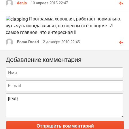
denis
19 апреля 2015 22:47
Программа хорошая, работает нормально,
чуть-чуть иногда клинит, но вцелом всё в норме. И
самое главное, что интересная !!
Foma Drozd
2 декабря 2010 22:45
Добавление комментария
Отправить комментарий