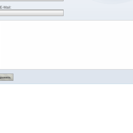
E-Mail: