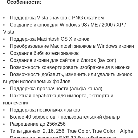
Особенности:
• Поддержка Vista значков с PNG сжатием
• Создание иконок для Windows 98 / ME / 2000 / XP /
Vista
• Поддержка Macintosh OS X иконок
• Преобразование Macintosh значков в Windows иконки
• Создание библиотеки значков
• Создание иконки для сайтов и блогов (favicon)
• Возможность конвертировать изображения в иконки
• Возможность добавить, изменить или удалить иконок
внутри исполняемых файлов
• Поддержка прозрачности (альфа-канал)
• Пакетная обработка для импорта, экспорта и
извлечения
• Поддержка нескольких языков
• Более 40 эффектов + пользовательский фильтр
• Разрешение до 256x256
• Типы данных: 2, 16, 256, True Color, True Color + Alpha