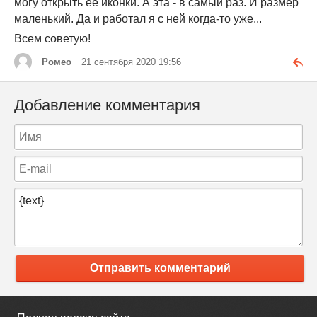
могу открыть её иконки. А эта - в самый раз. И размер
маленький. Да и работал я с ней когда-то уже...
Всем советую!
Ромео
21 сентября 2020 19:56
Добавление комментария
Отправить комментарий