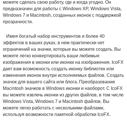
можете сделать свою работу, где и когда угодно. Он
предназначен для работы с Windows XP, Windows Vista,
Windows 7 и Macintosh, созданных иконок с поддержкой
прозрачности.
Имея богатый набор инструментов и более 40
эффектов в ваших руках, в нем практически нет
ограничений на значки, которые вы можете создать. Вы
можете легко конвертировать ваши любимые
изображения в иконки или иконки на изображения. IcoFX
дает вам возможность создать иконку библиотек или
изменения иконок внутри исполняемых файлов. Создать
значок для вашего сайта или блога. Преобразование
Macintosh значков в Windows иконки и наоборот. С IcoFX
вы можете извлечь иконки из других файлов, в том числе
Windows Vista, Windows 7 и Macintosh файлов. Вы
можете легко работать с несколькими файлами,
используя возможности пакетной обработки IcoFX.