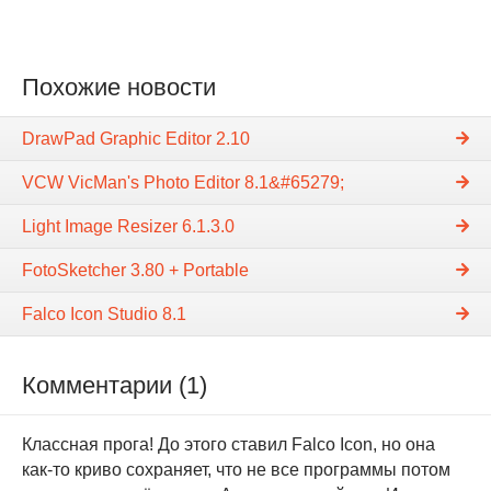
Похожие новости
DrawPad Graphic Editor 2.10
VCW VicMan's Photo Editor 8.1&#65279;
Light Image Resizer 6.1.3.0
FotoSketcher 3.80 + Portable
Falco Icon Studio 8.1
Комментарии (1)
Классная прога! До этого ставил Falco Icon, но она
как-то криво сохраняет, что не все программы потом