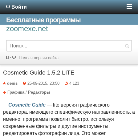
Войти
Бесплатные программы
zoomexe.net
Полная версия сайта
Cosmetic Guide 1.5.2 LITE
denis
25-09-2015, 23:50
4 123
Графика
/
Редакторы
Cosmetic Guide
— lite версия графического
редактора, имеющего специфическую направленность, а
именно: программа позволит быстро, используя
современные фильтры и другие инструменты,
редактировать фотографии лица. Это может