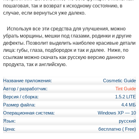
пошаговая, так и возврат к исходному состоянию, в
случае, если вернуться уже далеко.
Используя все эти средства для улучшения, можно
убрать морщины, мешки под глазами, родинки и другие
дефекты. Позволит выделить наиболее красивые детали
лица: губы, глаза, подбородок и так и далее. Ниже, по
ссылкам можно скачать как русскую версию данного
продукта, так и английскую.
Название приложения:
Cosmetic Guide
Автор / разработчик:
Tint Guide
Версия / сборка:
1.5.2 LITE
Размер файла:
4.4 МБ
Операционная система:
Windows XP — 10
Язык:
русский
Цена:
бесплатно ( Free)