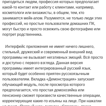
пригодиться людям, профессия которых предполагает
какой-то контакт или работу с клиентами, например,
косметологи или визажисты, в общем, тем, кто
занимается мейк-апом. Разумеется, не только люди этих
профессий, но простые пользователи домашних ПК,
могут быстро и просто освежить свою фотографию или
портрет родственника.
Интерфейс приложения не имеет ничего лишнего,
стильный, дружеский и современный внешний вид
программы не вызывает негативных эмоций. Всё просто
и доступно с первого взгляда. Данная версия
программы имеет интегрированный русский язык,
который будет особенно приятен русскоязычным
пользователям. Вкладка «Демонстрация» запускает
обучающий модуль, после просмотра которого
предполагается, что простая домохозяйка или
пенсионер сможет произвести качественные операции,
корректирующие какие-то изъяны на лице. При нажатии