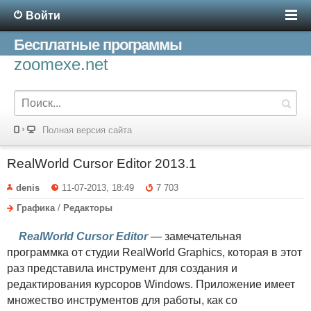
Войти
Бесплатные программы
zoomexe.net
Полная версия сайта
RealWorld Cursor Editor 2013.1
denis
11-07-2013, 18:49
7 703
Графика
/
Редакторы
RealWorld Cursor Editor
— замечательная
программка от студии RealWorld Graphics, которая в этот
раз представила инструмент для создания и
редактирования курсоров Windows. Приложение имеет
множество инструментов для работы, как со