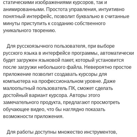
статическими изображениями курсоров, так и
анимированными. Простота управления, интуитивно
понятный интерфейс, позволит буквально в считанные
минуты приступить к созданию собственного
уникального творению.
Для русскоязычного пользователя, при выборе
русского языка в интерфейсе программы, автоматически
будет загружен языковой пакет, который установится
после загрузки небольшого файла. Невероятно простое
приложение позволит создавать курсоры для
компьютера на профессиональном уровне. Даже
малоопытный пользователь ПК, сможет сделать
достойный вариант курсора. Авторы этого
замечательного продукта, предлагают просмотреть
обучающее видео, что бы наглядно показать
возможности приложения.
Для работы доступны множество инструментов,