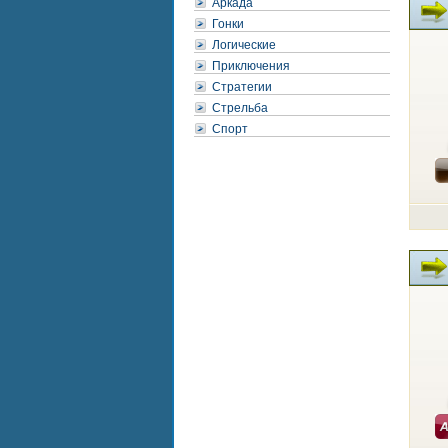
Аркада
Гонки
Логические
Приключения
Стратегии
Стрельба
Спорт