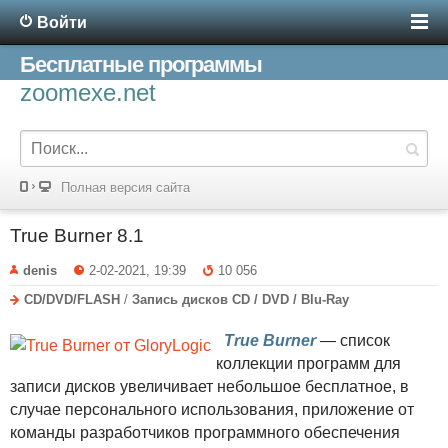
Войти
Бесплатные программы
zoomexe.net
Полная версия сайта
True Burner 8.1
denis
2-02-2021, 19:39
10 056
CD/DVD/FLASH
/
Запись дисков CD / DVD / Blu-Ray
True Burner
— список
коллекции программ для
записи дисков увеличивает небольшое бесплатное, в
случае персонального использования, приложение от
команды разработчиков программного обеспечения