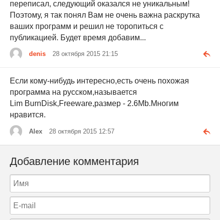
переписал, следующий оказался не уникальным!
Поэтому, я так понял Вам не очень важна раскрутка
ваших программ и решил не торопиться с
публикацией. Будет время добавим...
denis
28 октября 2015 21:15
Если кому-нибудь интересно,есть очень похожая
программа на русском,называется
Lim BurnDisk,Freeware,размер - 2.6Mb.Многим
нравится.
Alex
28 октября 2015 12:57
Добавление комментария