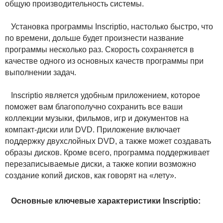
общую производительность системы.
Установка программы Inscriptio, настолько быстро, что
по времени, дольше будет произнести название
программы несколько раз. Скорость сохраняется в
качестве одного из основных качеств программы при
выполнении задач.
Inscriptio является удобным приложением, которое
поможет вам благополучно сохранить все ваши
коллекции музыки, фильмов, игр и документов на
компакт-диски или DVD. Приложение включает
поддержку двухслойных DVD, а также может создавать
образы дисков. Кроме всего, программа поддерживает
перезаписываемые диски, а также копии возможно
создание копий дисков, как говорят на «лету».
Основные ключевые характеристики Inscriptio: