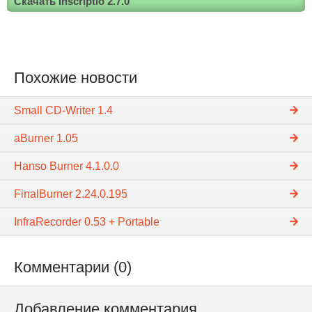
Скачать Inscriptio 2.7.0
Похожие новости
Small CD-Writer 1.4
aBurner 1.05
Hanso Burner 4.1.0.0
FinalBurner 2.24.0.195
InfraRecorder 0.53 + Portable
Комментарии (0)
Добавление комментария