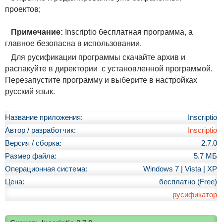
проектов;
Примечание:
Inscriptio бесплатная программа, а
главное безопасна в использовании.
Для русификации программы скачайте архив и
распакуйте в директории с установленной программой.
Перезапустите программу и выберите в настройках
русский язык.
Название приложения:
Inscriptio
Автор / разработчик:
Inscriptio
Версия / сборка:
2.7.0
Размер файла:
5.7 МБ
Операционная система:
Windows 7 | Vista | XP
Цена:
бесплатно (Free)
русификатор