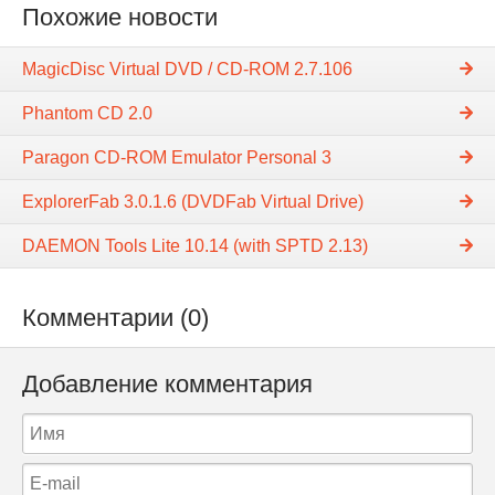
Похожие новости
MagicDisc Virtual DVD / CD-ROM 2.7.106
Phantom CD 2.0
Paragon CD-ROM Emulator Personal 3
ExplorerFab 3.0.1.6 (DVDFab Virtual Drive)
DAEMON Tools Lite 10.14 (with SPTD 2.13)
Комментарии (0)
Добавление комментария