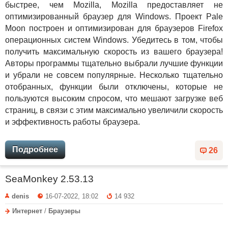
быстрее, чем Mozilla, Mozilla предоставляет не
оптимизированный браузер для Windows. Проект Pale
Moon построен и оптимизирован для браузеров Firefox
операционных систем Windows. Убедитесь в том, чтобы
получить максимальную скорость из вашего браузера!
Авторы программы тщательно выбрали лучшие функции
и убрали не совсем популярные. Несколько тщательно
отобранных, функции были отключены, которые не
пользуются высоким спросом, что мешают загрузке веб
страниц, в связи с этим максимально увеличили скорость
и эффективность работы браузера.
Подробнее
26
SeaMonkey 2.53.13
denis
16-07-2022, 18:02
14 932
Интернет
/
Браузеры