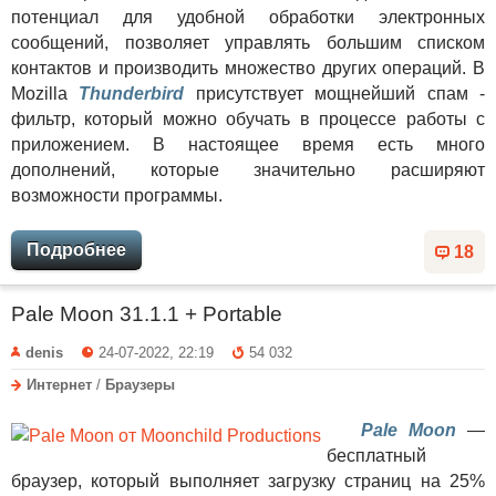
потенциал для удобной обработки электронных
сообщений, позволяет управлять большим списком
контактов и производить множество других операций. В
Mozilla
Thunderbird
присутствует мощнейший спам -
фильтр, который можно обучать в процессе работы с
приложением. В настоящее время есть много
дополнений, которые значительно расширяют
возможности программы.
Подробнее
18
Pale Moon 31.1.1 + Portable
denis
24-07-2022, 22:19
54 032
Интернет
/
Браузеры
Pale Moon
—
бесплатный
браузер, который выполняет загрузку страниц на 25%