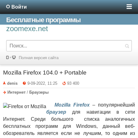
Войти
Бесплатные программы
zoomexe.net
Полная версия сайта
Mozilla Firefox 104.0 + Portable
denis
9-09-2022, 11:25
93 400
Интернет
/
Браузеры
Mozilla Firefox
– популярнейший
браузер
для навигации в сети
Интернет. Среди большого списка аналогичных
бесплатных программ для Windows, данный веб-
обозреватель является если не лучшим, то одним из