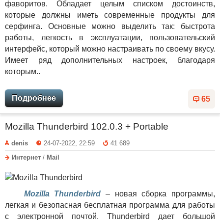
фаворитов. Обладает целым списком достоинств,
которые должны иметь современные продукты для
серфинга. Основные можно выделить так: быстрота
работы, легкость в эксплуатации, пользовательский
интерфейс, который можно настраивать по своему вкусу.
Имеет ряд дополнительных настроек, благодаря
которым..
Подробнее
65
Mozilla Thunderbird 102.0.3 + Portable
denis
24-07-2022, 22:59
41 689
Интернет
/
Mail
Mozilla Thunderbird
– новая сборка программы,
легкая и безопасная бесплатная программа для работы
с электронной почтой. Thunderbird дает большой